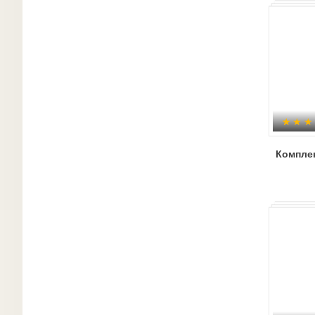
Компле