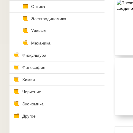
Оптика
Электродинамика
Ученые
Механика
Физкультура
Философия
Химия
Черчение
Экономика
Другое