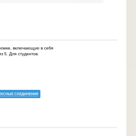
изике, включающую в себя
з 5. Для студентов.
ЕКСНЫЕ СОЕДИНЕНИЯ