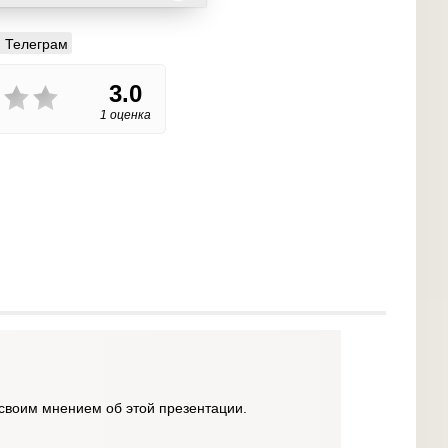
Телеграм
3.0
1 оценка
своим мнением об этой презентации.