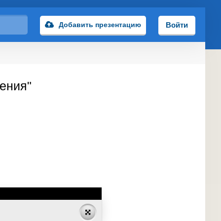
Добавить презентацию
Войти
ения"