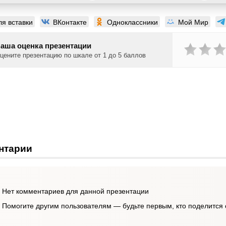
ля вставки
ВКонтакте
Одноклассники
Мой Мир
аша оценка презентации
цените презентацию по шкале от 1 до 5 баллов
нтарии
Нет комментариев для данной презентации
Помогите другим пользователям — будьте первым, кто поделится 