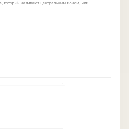
ла, который называют центральным ионом, или