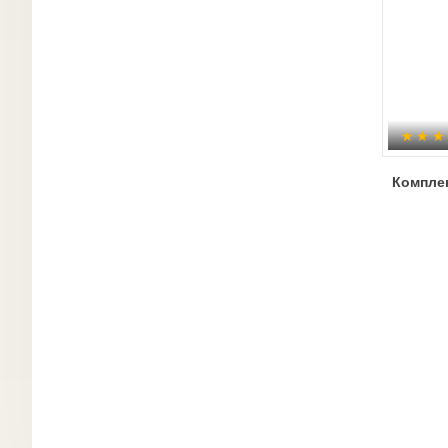
Компле