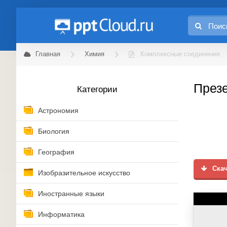
Главная
Химия
Комплексные соединения
Презе
Категории
Астрономия
Биология
География
Скач
Изобразительное искусство
Иностранные языки
Информатика