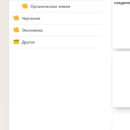
Органическая химия
Черчение
Экономика
Другое