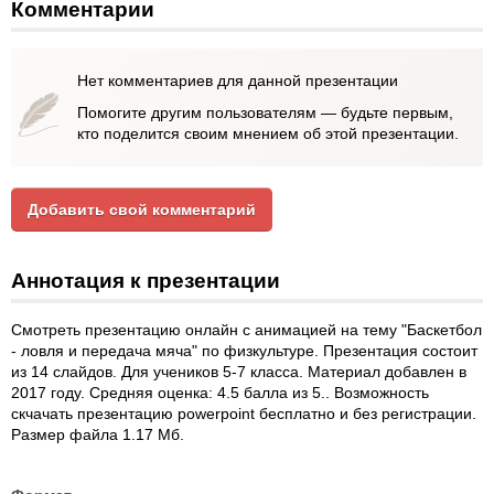
Комментарии
Нет комментариев для данной презентации
Помогите другим пользователям — будьте первым,
кто поделится своим мнением об этой презентации.
Добавить свой комментарий
Аннотация к презентации
Смотреть презентацию онлайн с анимацией на тему "Баскетбол
- ловля и передача мяча" по физкультуре. Презентация состоит
из 14 слайдов. Для учеников 5-7 класса. Материал добавлен в
2017 году. Средняя оценка: 4.5 балла из 5.. Возможность
скчачать презентацию powerpoint бесплатно и без регистрации.
Размер файла 1.17 Мб.