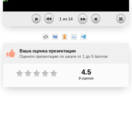
1
из
14
Ваша оценка презентации
Оцените презентацию по шкале от 1 до 5 баллов
4.5
8 оценок