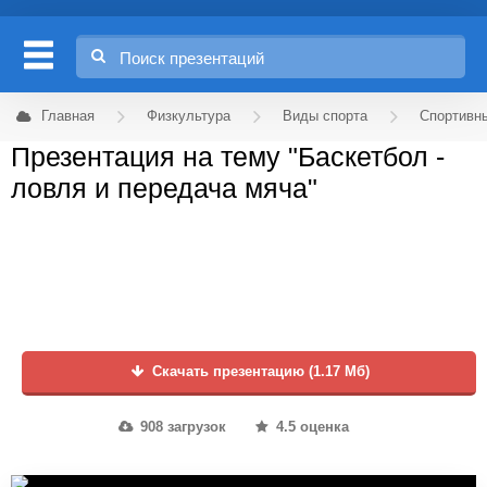
Главная
Физкультура
Виды спорта
Спортивн
Презентация на тему "Баскетбол -
ловля и передача мяча"
Скачать презентацию (1.17 Мб)
908 загрузок
4.5 оценка