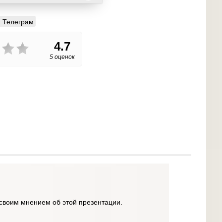
Телеграм
4.7
5 оценок
своим мнением об этой презентации.