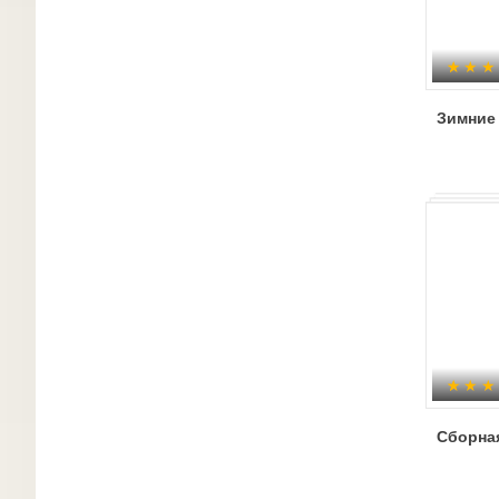
Зимние
Сборна