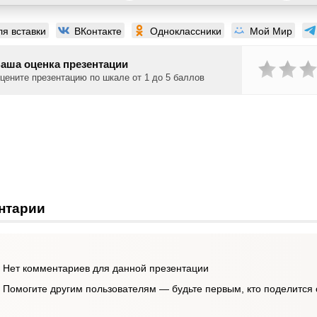
ля вставки
ВКонтакте
Одноклассники
Мой Мир
аша оценка презентации
цените презентацию по шкале от 1 до 5 баллов
нтарии
Нет комментариев для данной презентации
Помогите другим пользователям — будьте первым, кто поделится 