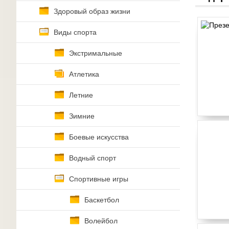
Здоровый образ жизни
Виды спорта
Экстримальные
Атлетика
Летние
Зимние
Боевые искусства
Водный спорт
Спортивные игры
Баскетбол
Волейбол