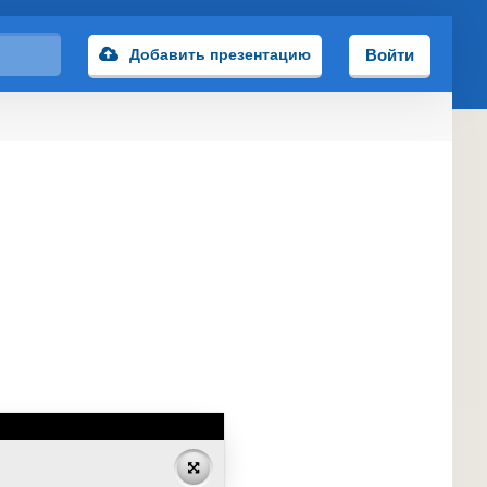
Добавить презентацию
Войти