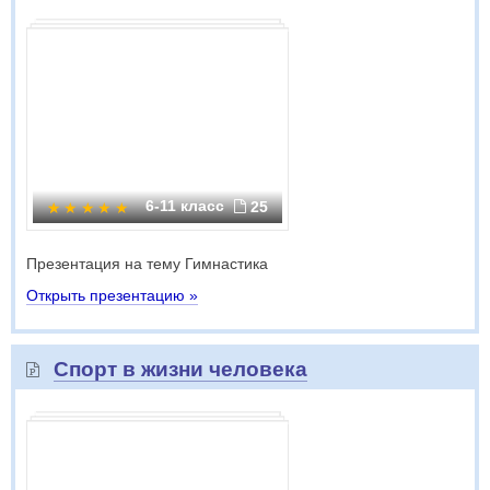
6-11 класс
25
Презентация на тему Гимнастика
Открыть презентацию »
Спорт в жизни человека