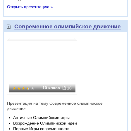
Открыть презентацию »
Современное олимпийское движение
10 класс
16
Презентация на тему Современное олимпийское
движение
Античные Олимпийские игры
Возрождение Олимпийской идеи
Первые Игры современности