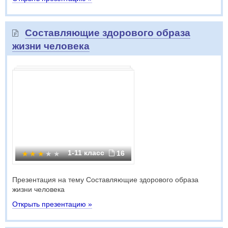
Составляющие здорового образа
жизни человека
1-11 класс
16
Презентация на тему Составляющие здорового образа
жизни человека
Открыть презентацию »