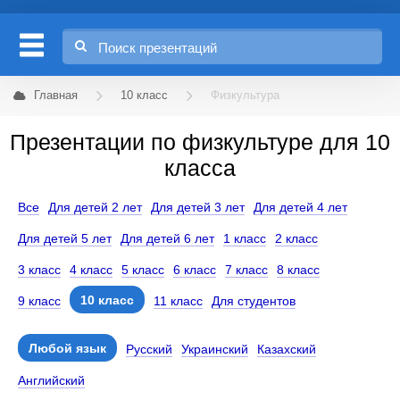
Главная
10 класс
Физкультура
Презентации по физкультуре для 10
класса
Все
Для детей 2 лет
Для детей 3 лет
Для детей 4 лет
Для детей 5 лет
Для детей 6 лет
1 класс
2 класс
3 класс
4 класс
5 класс
6 класс
7 класс
8 класс
10 класс
9 класс
11 класс
Для студентов
Любой язык
Русский
Украинский
Казахский
Английский