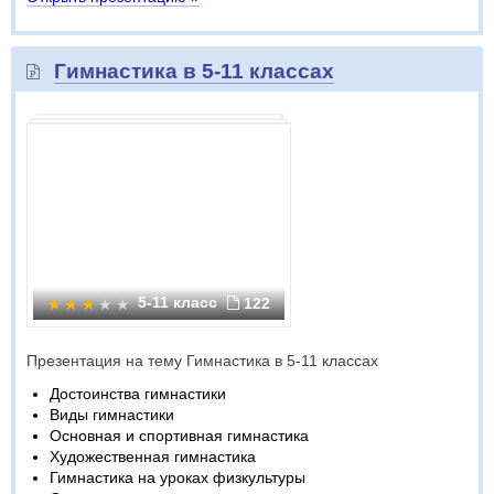
Гимнастика в 5-11 классах
5-11 класс
122
Презентация на тему Гимнастика в 5-11 классах
Достоинства гимнастики
Виды гимнастики
Основная и спортивная гимнастика
Художественная гимнастика
Гимнастика на уроках физкультуры