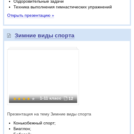
Оздоровительные задачи
Техника выполнения гимнастических упражнений
Открыть презентацию »
Зимние виды спорта
1-11 класс
12
Презентация на тему Зимние виды спорта
Конькобежный спорт;
Биатлон;