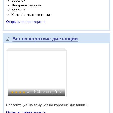
Бобслей;
Фигурное катание;
Керлинг;
Хоккей и лыжные гонки.
Открыть презентацию »
Бег на короткие дистанции
9-11 класс
17
Презентация на тему Бег на короткие дистанции
Открыть презентацию »