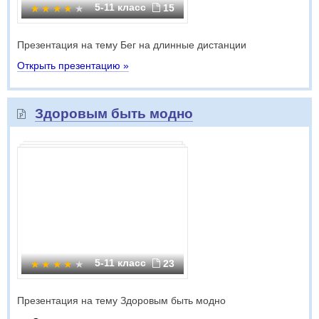
5-11 класс
15
Презентация на тему Бег на длинные дистанции
Открыть презентацию »
Здоровым быть модно
5-11 класс
23
Презентация на тему Здоровым быть модно