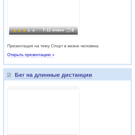
7-11 класс
8
Презентация на тему Спорт в жизни человека
Открыть презентацию »
Бег на длинные дистанции