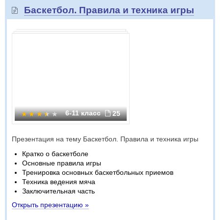
Баскетбол. Правила и техника игры
6-11 класс
25
Презентация на тему Баскетбол. Правила и техника игры
Кратко о баскетболе
Основные правила игры
Тренировка основных баскетбольных приемов
Техника ведения мяча
Заключительная часть
Открыть презентацию »