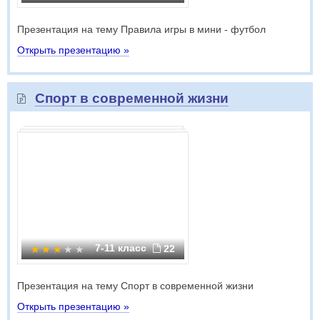
Презентация на тему Правила игры в мини - футбол
Открыть презентацию »
Спорт в современной жизни
7-11 класс
22
Презентация на тему Спорт в современной жизни
Открыть презентацию »