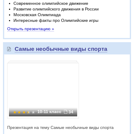
Современное олимпийское движение
Развитие олимпийского движения в России
Московская Олимпиада
Интересные факты про Олимпийские игры
Открыть презентацию »
Самые необычные виды спорта
10-11 класс
34
Презентация на тему Самые необычные виды спорта