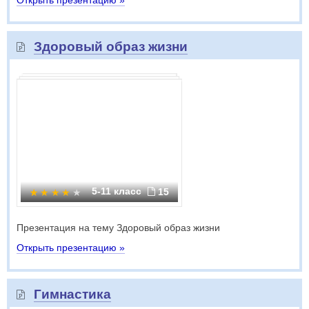
Открыть презентацию »
Здоровый образ жизни
5-11 класс
15
Презентация на тему Здоровый образ жизни
Открыть презентацию »
Гимнастика