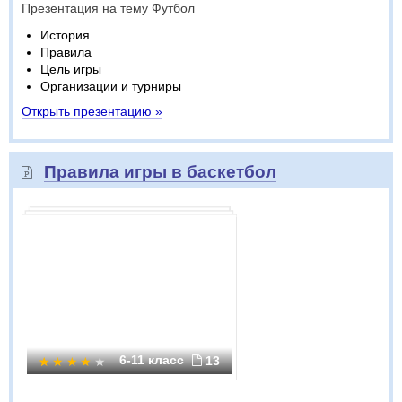
Презентация на тему Футбол
История
Правила
Цель игры
Организации и турниры
Открыть презентацию »
Правила игры в баскетбол
6-11 класс
13