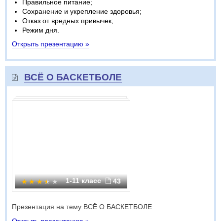
Правильное питание;
Сохранение и укрепление здоровья;
Отказ от вредных привычек;
Режим дня.
Открыть презентацию »
ВСЁ О БАСКЕТБОЛЕ
1-11 класс
43
Презентация на тему ВСЁ О БАСКЕТБОЛЕ