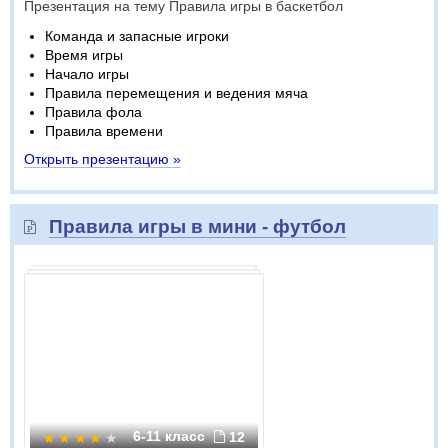
Презентация на тему Правила игры в баскетбол
Команда и запасные игроки
Время игры
Начало игры
Правила перемещения и ведения мяча
Правила фола
Правила времени
Открыть презентацию »
Правила игры в мини - футбол
6-11 класс
12