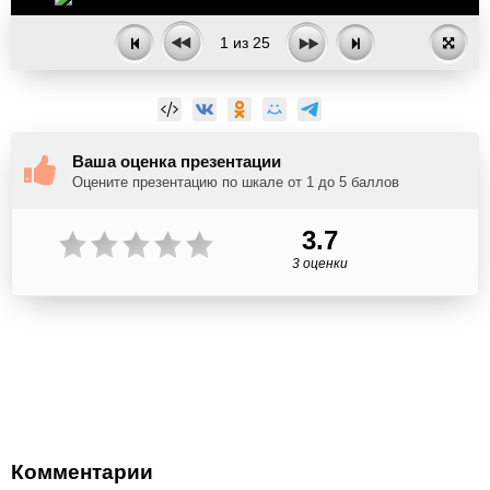
1
из
25
Ваша оценка презентации
Оцените презентацию по шкале от 1 до 5 баллов
3.7
3 оценки
Комментарии