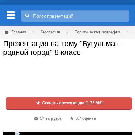
Главная
География
Политическая география
Презентация на тему "Бугульма –
родной город" 8 класс
Скачать презентацию (1.72 Мб)
57 загрузок
3.7 оценка