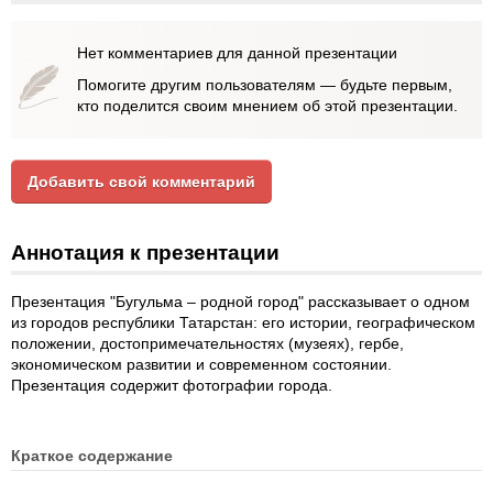
Нет комментариев для данной презентации
Помогите другим пользователям — будьте первым,
кто поделится своим мнением об этой презентации.
Добавить свой комментарий
Аннотация к презентации
Презентация "Бугульма – родной город" рассказывает о одном
из городов республики Татарстан: его истории, географическом
положении, достопримечательностях (музеях), гербе,
экономическом развитии и современном состоянии.
Презентация содержит фотографии города.
Краткое содержание