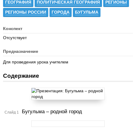
ГЕОГРАФИЯ
ПОЛИТИЧЕСКАЯ ГЕОГРАФИЯ
РЕГИОНЫ
РЕГИОНЫ РОССИИ
ГОРОДА
БУГУЛЬМА
Конспект
Отсутствует
Предназначение
Для проведения урока учителем
Содержание
Бугульма – родной город
Слайд 1