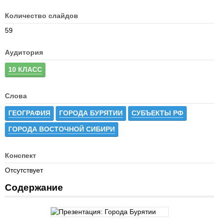
Количество слайдов
59
Аудитория
10 КЛАСС
Слова
ГЕОГРАФИЯ
ГОРОДА БУРЯТИИ
СУБЪЕКТЫ РФ
ГОРОДА ВОСТОЧНОЙ СИБИРИ
Конспект
Отсутствует
Содержание