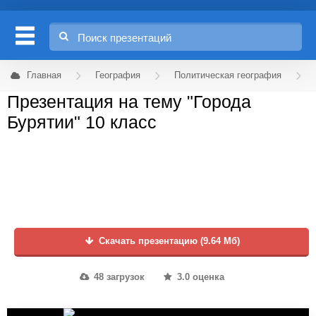
Главная
География
Политическая география
Презентация на тему "Города
Бурятии" 10 класс
Скачать презентацию (9.64 Мб)
48 загрузок
3.0 оценка