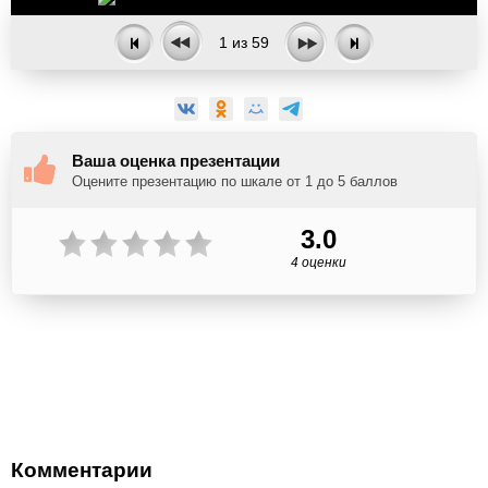
1
из
59
Ваша оценка презентации
Оцените презентацию по шкале от 1 до 5 баллов
3.0
4 оценки
Комментарии