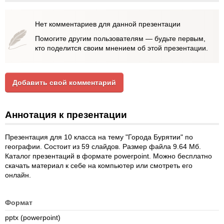
Нет комментариев для данной презентации
Помогите другим пользователям — будьте первым,
кто поделится своим мнением об этой презентации.
Добавить свой комментарий
Аннотация к презентации
Презентация для 10 класса на тему "Города Бурятии" по
географии. Состоит из 59 слайдов. Размер файла 9.64 Мб.
Каталог презентаций в формате powerpoint. Можно бесплатно
скачать материал к себе на компьютер или смотреть его
онлайн.
Формат
pptx (powerpoint)