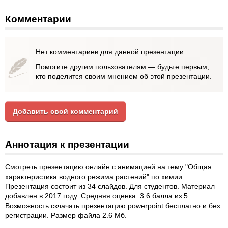
Комментарии
Нет комментариев для данной презентации
Помогите другим пользователям — будьте первым,
кто поделится своим мнением об этой презентации.
Добавить свой комментарий
Аннотация к презентации
Смотреть презентацию онлайн с анимацией на тему "Общая
характеристика водного режима растений" по химии.
Презентация состоит из 34 слайдов. Для студентов. Материал
добавлен в 2017 году. Средняя оценка: 3.6 балла из 5..
Возможность скчачать презентацию powerpoint бесплатно и без
регистрации. Размер файла 2.6 Мб.