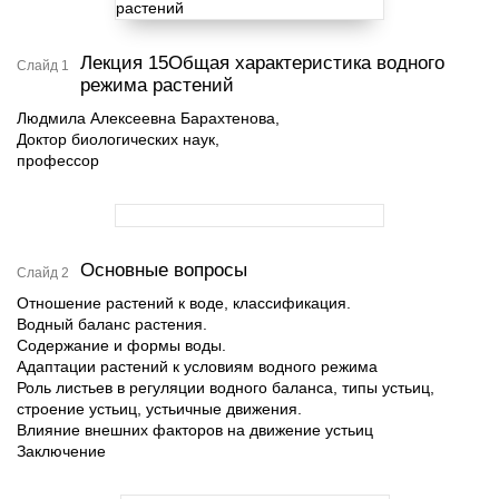
Лекция 15Общая характеристика водного
Слайд 1
режима растений
Людмила Алексеевна Барахтенова,
Доктор биологических наук,
профессор
Основные вопросы
Слайд 2
Отношение растений к воде, классификация.
Водный баланс растения.
Содержание и формы воды.
Адаптации растений к условиям водного режима
Роль листьев в регуляции водного баланса, типы устьиц,
строение устьиц, устьичные движения.
Влияние внешних факторов на движение устьиц
Заключение