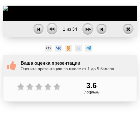
1
из
34
Ваша оценка презентации
Оцените презентацию по шкале от 1 до 5 баллов
3.6
3 оценки