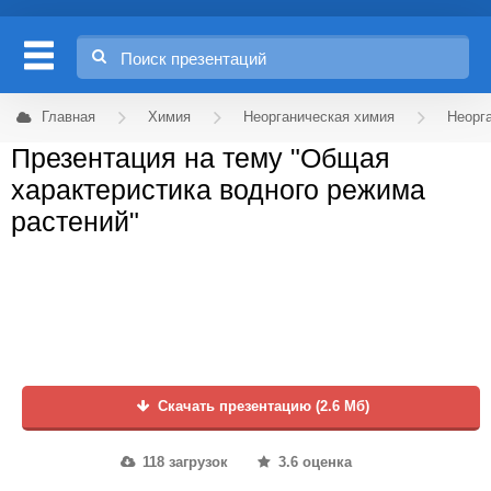
Главная
Химия
Неорганическая химия
Неорг
Презентация на тему "Общая
характеристика водного режима
растений"
Скачать презентацию (2.6 Мб)
118 загрузок
3.6 оценка