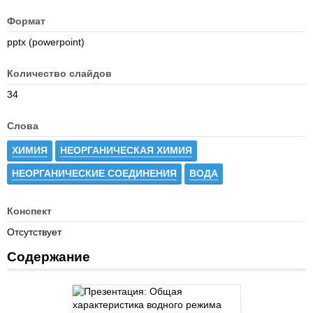
Формат
pptx (powerpoint)
Количество слайдов
34
Слова
ХИМИЯ
НЕОРГАНИЧЕСКАЯ ХИМИЯ
НЕОРГАНИЧЕСКИЕ СОЕДИНЕНИЯ
ВОДА
Конспект
Отсутствует
Содержание