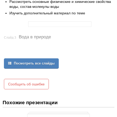
Рассмотреть основные физические и химические свойства
воды, состав молекулы воды
Изучить дополнительный материал по теме
Вода в природе
Слайд 3
Посмотреть все слайды
Сообщить об ошибке
Похожие презентации