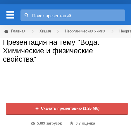
Главная
Химия
Неорганическая химия
Неорг
Презентация на тему "Вода.
Химические и физические
свойства"
Скачать презентацию (1.26 Мб)
5389 загрузок
3.7 оценка