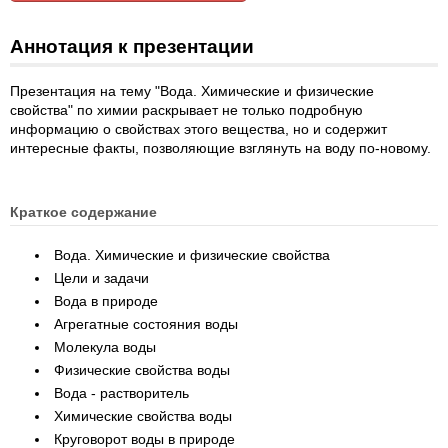
Аннотация к презентации
Презентация на тему "Вода. Химические и физические
свойства" по химии раскрывает не только подробную
информацию о свойствах этого вещества, но и содержит
интересные факты, позволяющие взглянуть на воду по-новому.
Краткое содержание
Вода. Химические и физические свойства
Цели и задачи
Вода в природе
Агрегатные состояния воды
Молекула воды
Физические свойства воды
Вода - растворитель
Химические свойства воды
Круговорот воды в природе