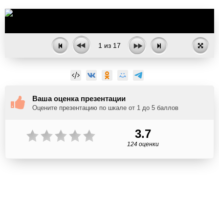
1
из
17
Ваша оценка презентации
Оцените презентацию по шкале от 1 до 5 баллов
3.7
124 оценки