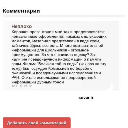
Комментарии
Неплохо
Хорошая презентация мне так и представляется:
ненавязчивое оформление, никаких отвлекающих
моментов, материал представлен в виде схем,
табличек. Здесь все есть. Много познавательной
информации для школьников - огромное
преимущество. За что я снизила оценку? За
наличие псевдонаучной информации о памяти
воды. Фильм "Великая тайна воды" (как раз на эту
тему) был осужден Комиссией по борьбе с
лженаукой и псевдонаучными исследованиями
РАН. Считаю использование непроверенной
информации дурным тоном.
12.11.16 21:12
suvarin
Добавить свой комментарий