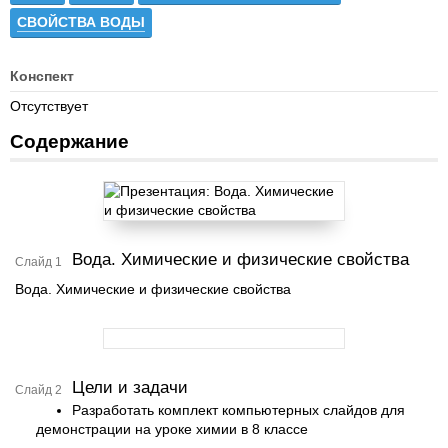
СВОЙСТВА ВОДЫ
Конспект
Отсутствует
Содержание
Вода. Химические и физические свойства
Слайд 1
Вода. Химические и физические свойства
Цели и задачи
Слайд 2
Разработать комплект компьютерных слайдов для
демонстрации на уроке химии в 8 классе