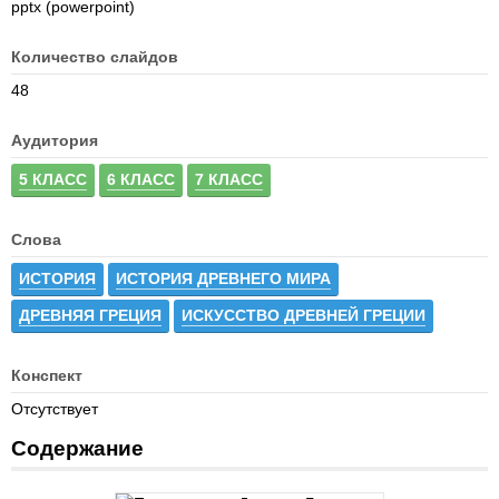
pptx (powerpoint)
Количество слайдов
48
Аудитория
5 КЛАСС
6 КЛАСС
7 КЛАСС
Слова
ИСТОРИЯ
ИСТОРИЯ ДРЕВНЕГО МИРА
ДРЕВНЯЯ ГРЕЦИЯ
ИСКУССТВО ДРЕВНЕЙ ГРЕЦИИ
Конспект
Отсутствует
Содержание