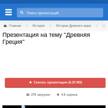
Главная
История
История Древнего мира
Презентация на тему "Древняя
Греция"
Скачать презентацию (6.25 Мб)
276 загрузок
4.6 оценка