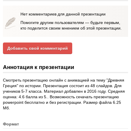
Нет комментариев для данной презентации
Помогите другим пользователям — будьте первым,
кто поделится своим мнением об этой презентации.
Добавить свой комментарий
Аннотация к презентации
Смотреть презентацию онлайн с анимацией на тему "Древняя
Греция" по истории. Презентация состоит из 48 слайдов. Для
учеников 5-7 класса. Материал добавлен в 2016 году. Средняя
оценка: 4.6 балла из 5.. Возможность скчачать презентацию
powerpoint бесплатно и без регистрации. Размер файла 6.25
Мб.
Формат