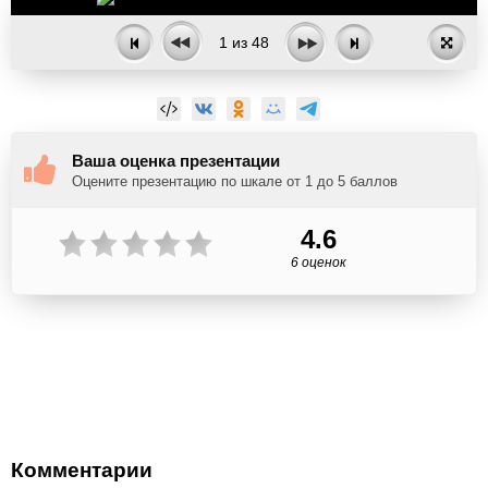
1
из
48
Ваша оценка презентации
Оцените презентацию по шкале от 1 до 5 баллов
4.6
6 оценок
Комментарии