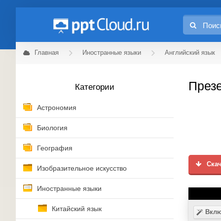
Главная
Иностранные языки
Английский язык
Презе
Категории
Астрономия
Биология
География
Скач
Изобразительное искусство
Иностранные языки
Китайский язык
Вклю