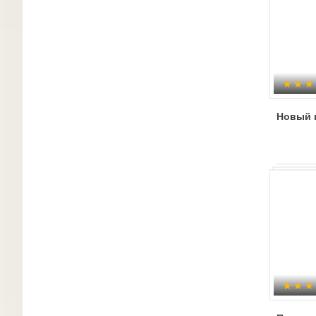
Новый 