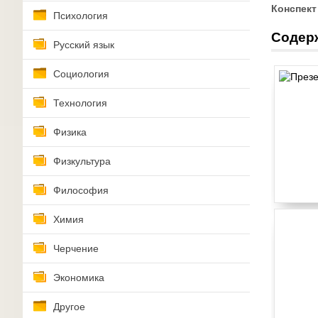
Конспект
Психология
Содер
Русский язык
Социология
Технология
Физика
Физкультура
Философия
Химия
Черчение
Экономика
Другое