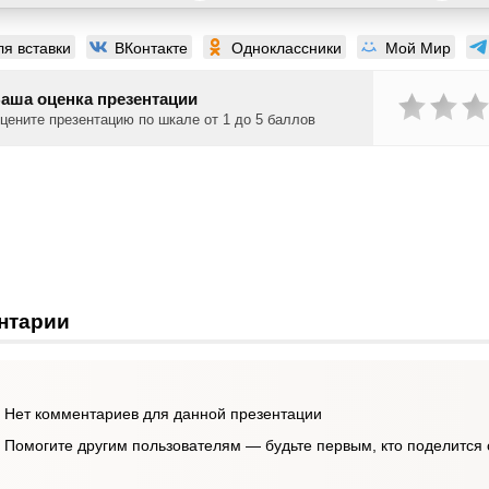
ля вставки
ВКонтакте
Одноклассники
Мой Мир
аша оценка презентации
цените презентацию по шкале от 1 до 5 баллов
нтарии
Нет комментариев для данной презентации
Помогите другим пользователям — будьте первым, кто поделится 