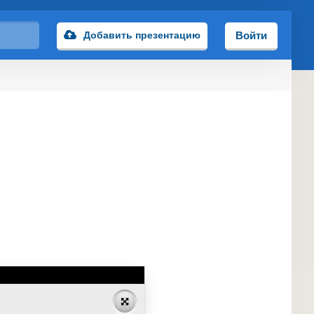
Добавить презентацию
Войти