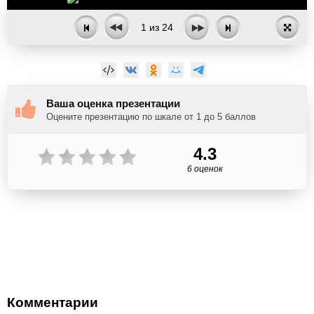
1
из
24
Ваша оценка презентации
Оцените презентацию по шкале от 1 до 5 баллов
4.3
6 оценок
Комментарии