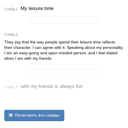
My leisure time
Слайд 1
Слайд 2
They say that the way people spend their leisure time reflects
their character. I can agree with it. Speaking about my personality,
I am an easy-going and open-minded person, and I feel elated
when I am with my friends.
with my friends is always fun
Слайд 3
Посмотреть все слайды