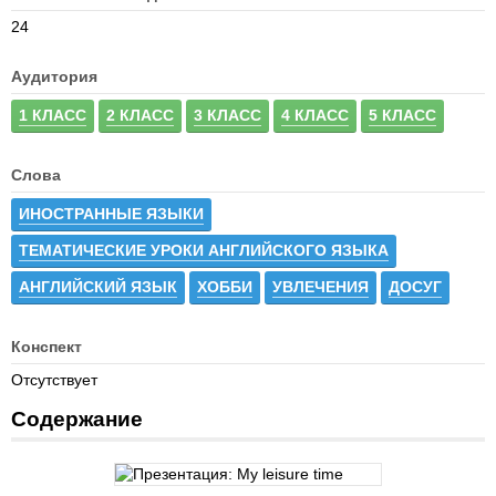
24
Аудитория
1 КЛАСС
2 КЛАСС
3 КЛАСС
4 КЛАСС
5 КЛАСС
Слова
ИНОСТРАННЫЕ ЯЗЫКИ
ТЕМАТИЧЕСКИЕ УРОКИ АНГЛИЙСКОГО ЯЗЫКА
АНГЛИЙСКИЙ ЯЗЫК
ХОББИ
УВЛЕЧЕНИЯ
ДОСУГ
Конспект
Отсутствует
Содержание