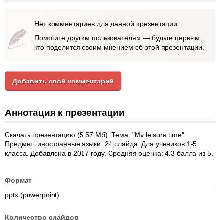
Нет комментариев для данной презентации
Помогите другим пользователям — будьте первым,
кто поделится своим мнением об этой презентации.
Добавить свой комментарий
Аннотация к презентации
Скачать презентацию (5.57 Мб). Тема: "My leisure time".
Предмет: иностранные языки. 24 слайда. Для учеников 1-5
класса. Добавлена в 2017 году. Средняя оценка: 4.3 балла из 5.
Формат
pptx (powerpoint)
Количество слайдов