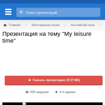
Главная
Иностранные языки
Английский язык
Презентация на тему "My leisure
time"
Скачать презентацию (5.57 Мб)
515 загрузок
4.3 оценка