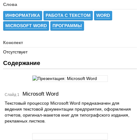
Слова
ИНФОРМАТИКА
РАБОТА С ТЕКСТОМ
WORD
MICROSOFT WORD
ПРОГРАММЫ
Конспект
Отсутствует
Содержание
Microsoft Word
Слайд 1
Текстовый процессор Microsoft Word предназначен для
ведения текстовой документации предприятия, оформления
отчетов, оригинал-макетов книг для типографского издания,
рекламных листков.