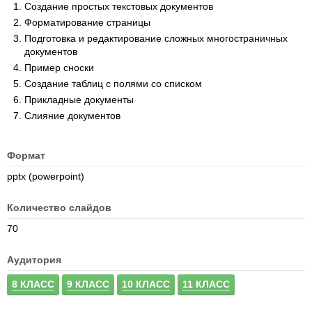
Создание простых текстовых документов
Форматирование страницы
Подготовка и редактирование сложных многостраничных
документов
Пример сноски
Создание таблиц с полями со списком
Прикладные документы
Слияние документов
Формат
pptx (powerpoint)
Количество слайдов
70
Аудитория
8 КЛАСС
9 КЛАСС
10 КЛАСС
11 КЛАСС