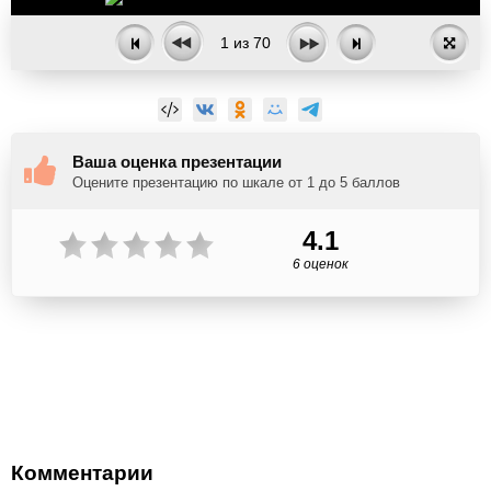
1
из
70
Ваша оценка презентации
Оцените презентацию по шкале от 1 до 5 баллов
4.1
6 оценок
Комментарии