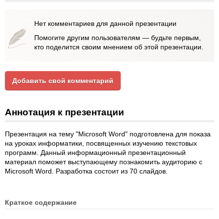
Нет комментариев для данной презентации
Помогите другим пользователям — будьте первым,
кто поделится своим мнением об этой презентации.
Добавить свой комментарий
Аннотация к презентации
Презентация на тему "Microsoft Word" подготовлена для показа
на уроках информатики, посвященных изучению текстовых
программ. Данный информационный презентационный
материал поможет выступающему познакомить аудиторию с
Microsoft Word. Разработка состоит из 70 слайдов.
Краткое содержание