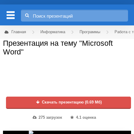
Главная
Информатика
Программы
Работа с 
Презентация на тему "Microsoft
Word"
Скачать презентацию (0.69 Мб)
275 загрузок
4.1 оценка