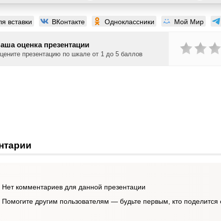
ля вставки
ВКонтакте
Одноклассники
Мой Мир
аша оценка презентации
цените презентацию по шкале от 1 до 5 баллов
нтарии
Нет комментариев для данной презентации
Помогите другим пользователям — будьте первым, кто поделится 