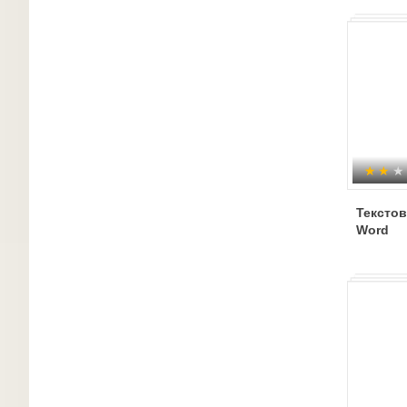
Текстов
Word