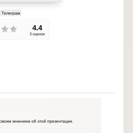
Телеграм
4.4
5 оценок
своим мнением об этой презентации.