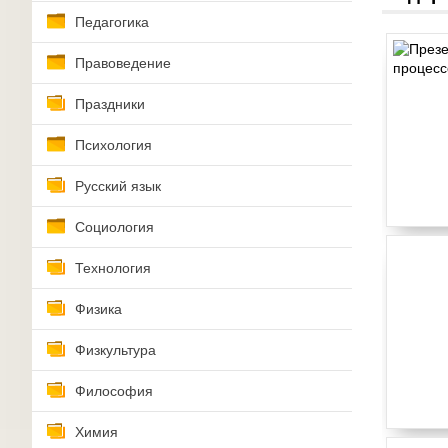
Педагогика
Правоведение
Праздники
Психология
Русский язык
Социология
Технология
Физика
Физкультура
Философия
Химия