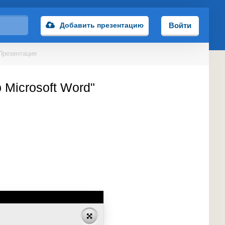
Добавить презентацию
Войти
Презентация
 Microsoft Word"