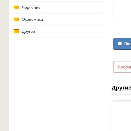
Черчение
Экономика
Другое
Пос
Сообщ
Другие