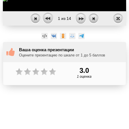
1
из
14
Ваша оценка презентации
Оцените презентацию по шкале от 1 до 5 баллов
3.0
1 оценка