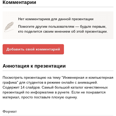
Комментарии
Нет комментариев для данной презентации
Помогите другим пользователям — будьте первым,
кто поделится своим мнением об этой презентации.
Добавить свой комментарий
Аннотация к презентации
Посмотреть презентацию на тему "Инженерная и компьютерная
графика" для студентов в режиме онлайн с анимацией.
Содержит 14 слайдов. Самый большой каталог качественных
презентаций по информатике в рунете. Если не понравится
материал, просто поставьте плохую оценку.
Формат