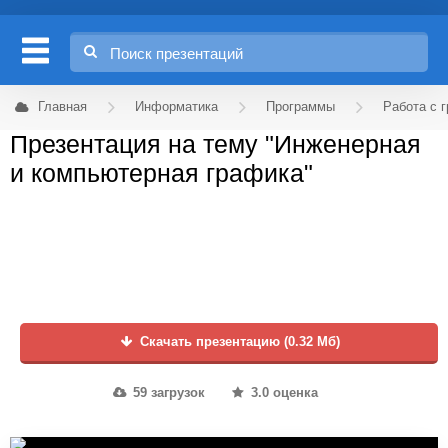
Главная
Информатика
Программы
Работа с 
Презентация на тему "Инженерная
и компьютерная графика"
Скачать презентацию (0.32 Мб)
59 загрузок
3.0 оценка