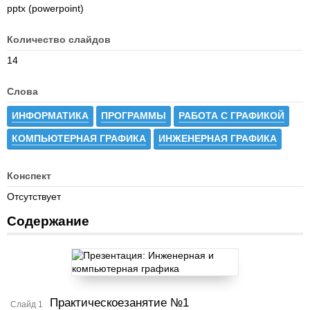
pptx (powerpoint)
Количество слайдов
14
Слова
ИНФОРМАТИКА
ПРОГРАММЫ
РАБОТА С ГРАФИКОЙ
КОМПЬЮТЕРНАЯ ГРАФИКА
ИНЖЕНЕРНАЯ ГРАФИКА
Конспект
Отсутствует
Содержание
Практическоезанятие №1
Слайд 1