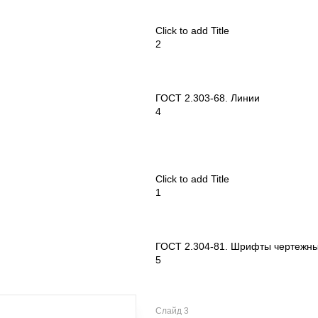
Click to add Title
2
ГОСТ 2.303-68. Линии
4
Click to add Title
1
ГОСТ 2.304-81. Шрифты чертежн
5
Слайд 3