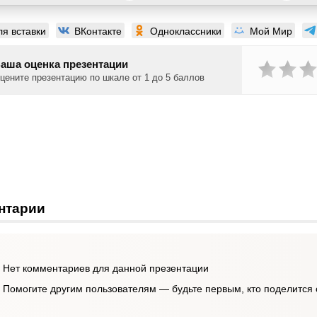
ля вставки
ВКонтакте
Одноклассники
Мой Мир
аша оценка презентации
цените презентацию по шкале от 1 до 5 баллов
нтарии
Нет комментариев для данной презентации
Помогите другим пользователям — будьте первым, кто поделится 