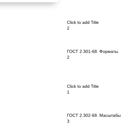
Click to add Title
2
ГОСТ 2.301-68. Форматы
2
Click to add Title
1
ГОСТ 2.302-68. Масштабы
3