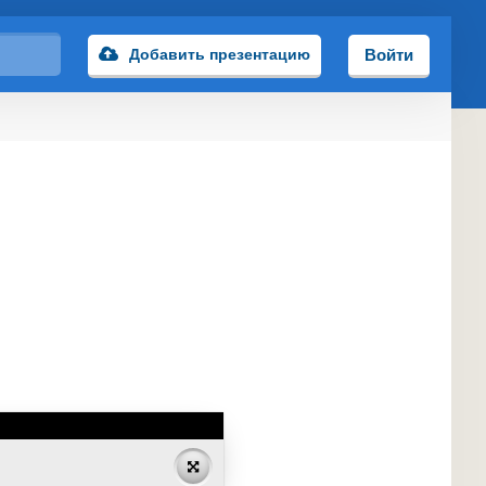
Добавить презентацию
Войти