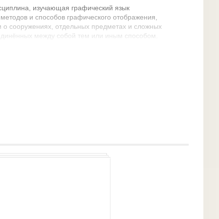
сциплина, изучающая графический язык
методов и способов графического отображения,
 о сооружениях, отдельных предметах и сложных
оединённых между собой тем или иным способом.