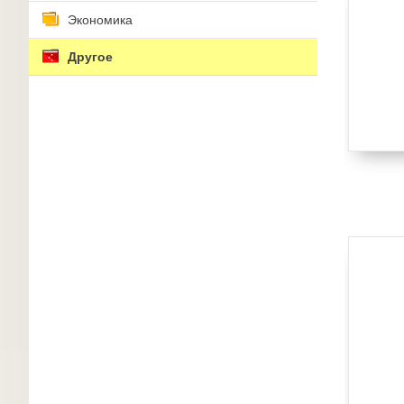
Экономика
Другое