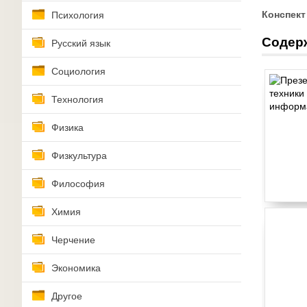
Конспект
Психология
Содер
Русский язык
Социология
Технология
Физика
Физкультура
Философия
Химия
Черчение
Экономика
Другое