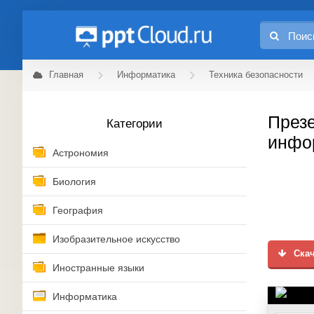
Главная
Информатика
Техника безопасности
Презе
Категории
инфо
Астрономия
Биология
География
Изобразительное искусство
Скач
Иностранные языки
Информатика