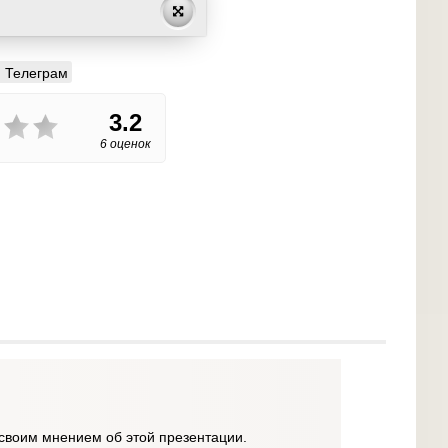
Телеграм
3.2
6 оценок
своим мнением об этой презентации.