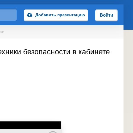
Добавить презентацию
Войти
ики
хники безопасности в кабинете