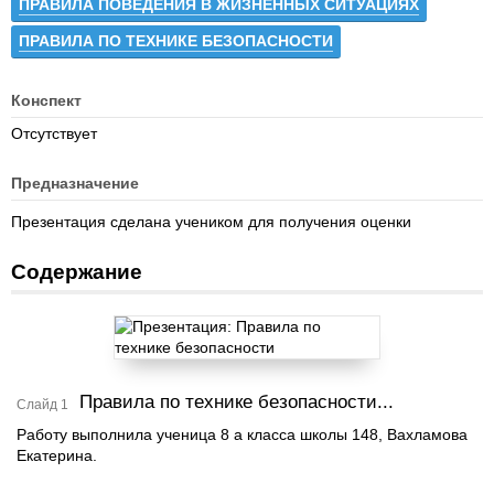
ПРАВИЛА ПОВЕДЕНИЯ В ЖИЗНЕННЫХ СИТУАЦИЯХ
ПРАВИЛА ПО ТЕХНИКЕ БЕЗОПАСНОСТИ
Конспект
Отсутствует
Предназначение
Презентация сделана учеником для получения оценки
Содержание
Правила по технике безопасности...
Слайд 1
Работу выполнила ученица 8 а класса школы 148, Вахламова
Екатерина.