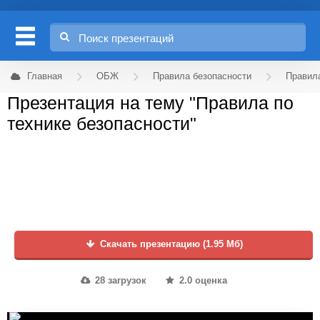
Главная
ОБЖ
Правила безопасности
Правила
Презентация на тему "Правила по
технике безопасности"
Скачать презентацию (1.95 Мб)
28 загрузок
2.0 оценка