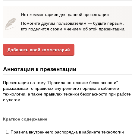
Нет комментариев для данной презентации
Помогите другим пользователям — будьте первым,
кто поделится своим мнением об этой презентации.
Добавить свой комментарий
Аннотация к презентации
Презентация на тему "Правила по технике безопасности"
рассказывает о правилах внутреннего порядка в кабинете
технологии, а также правилах техники безопасности при работе
с утюгом.
Краткое содержание
Правила внутреннего распорядка в кабинете технологии