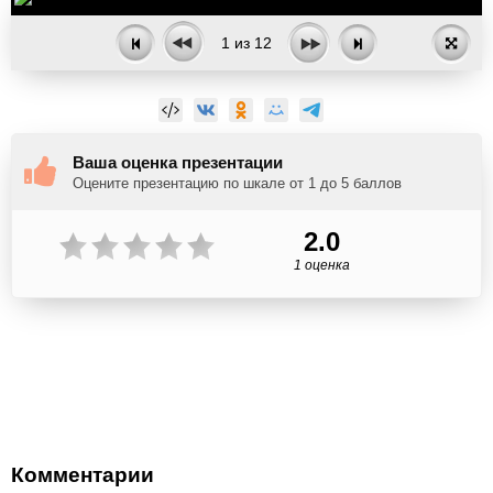
1
из
12
Ваша оценка презентации
Оцените презентацию по шкале от 1 до 5 баллов
2.0
1 оценка
Комментарии