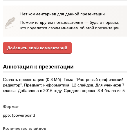
Нет комментариев для данной презентации
Помогите другим пользователям — будьте первым,
кто поделится своим мнением об этой презентации.
Добавить свой комментарий
Аннотация к презентации
Скачать презентацию (0.3 Мб). Тема: "Растровый графический
редактор". Предмет: информатика. 12 слайдов. Для учеников 7
класса. Добавлена в 2016 году. Средняя оценка: 3.4 балла из 5.
Формат
pptx (powerpoint)
Количество слайдов