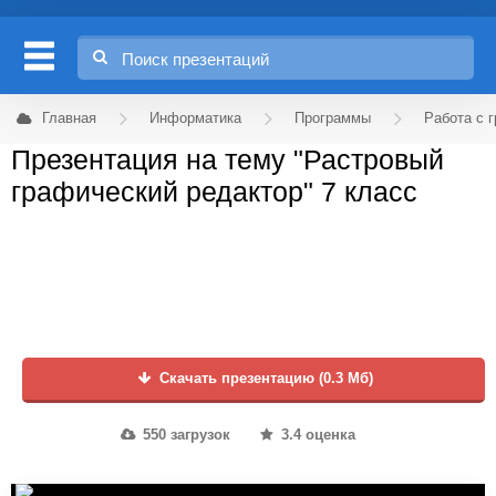
Главная
Информатика
Программы
Работа с 
Презентация на тему "Растровый
графический редактор" 7 класс
Скачать презентацию (0.3 Мб)
550 загрузок
3.4 оценка