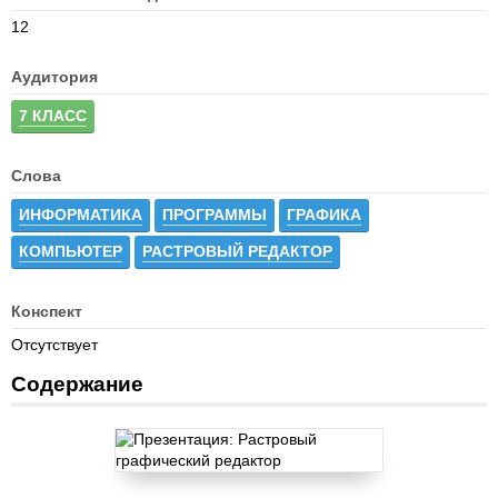
12
Аудитория
7 КЛАСС
Слова
ИНФОРМАТИКА
ПРОГРАММЫ
ГРАФИКА
КОМПЬЮТЕР
РАСТРОВЫЙ РЕДАКТОР
Конспект
Отсутствует
Содержание