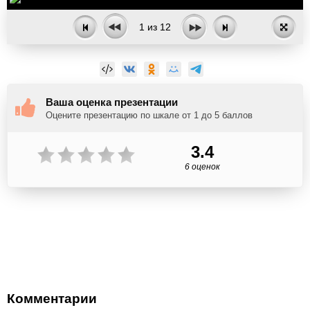
1
из
12
Ваша оценка презентации
Оцените презентацию по шкале от 1 до 5 баллов
3.4
6 оценок
Комментарии