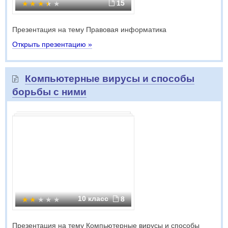
15
Презентация на тему Правовая информатика
Открыть презентацию »
Компьютерные вирусы и способы
борьбы с ними
10 класс
8
Презентация на тему Компьютерные вирусы и способы