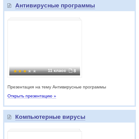
Антивирусные программы
11 класс
8
Презентация на тему Антивирусные программы
Открыть презентацию »
Компьютерные вирусы