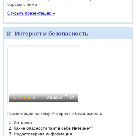
борьбы с ними
Открыть презентацию »
Интернет и безопасность
3 класс
17
Презентация на тему Интернет и безопасность
Интернет
Какие опасности таит в себе Интернет?
Недостоверная информация