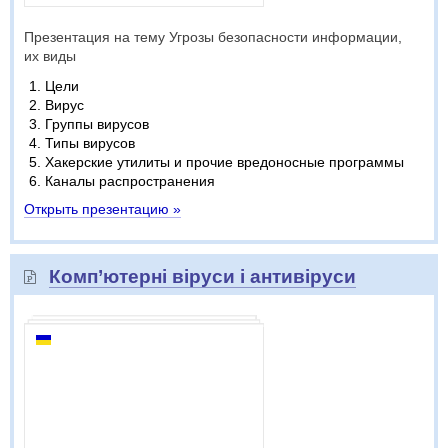
Презентация на тему Угрозы безопасности информации,
их виды
Цели
Вирус
Группы вирусов
Типы вирусов
Хакерские утилиты и прочие вредоносные программы
Каналы распространения
Открыть презентацию »
Комп’ютерні віруси і антивіруси