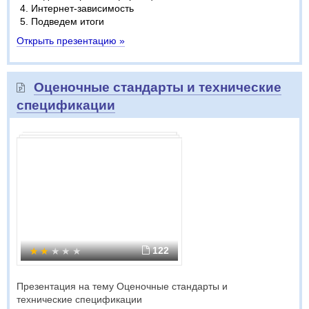
Интернет-зависимость
Подведем итоги
Открыть презентацию »
Оценочные стандарты и технические
спецификации
122
Презентация на тему Оценочные стандарты и
технические спецификации