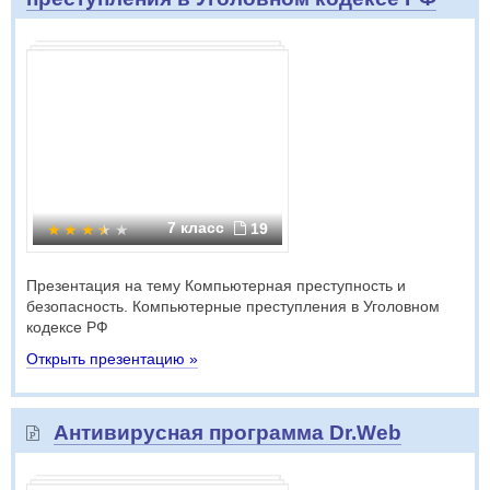
7 класс
19
Презентация на тему Компьютерная преступность и
безопасность. Компьютерные преступления в Уголовном
кодексе РФ
Открыть презентацию »
Антивирусная программа Dr.Web