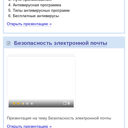
Антивирусная программа
Типы антивирусных программ
Бесплатные антивирусы
Открыть презентацию »
Безопасность электронной почты
6
Презентация на тему Безопасность электронной почты
Открыть презентацию »