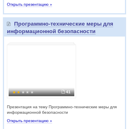
Открыть презентацию »
Программно-технические меры для
информационной безопасности
41
Презентация на тему Программно-технические меры для
информационной безопасности
Открыть презентацию »