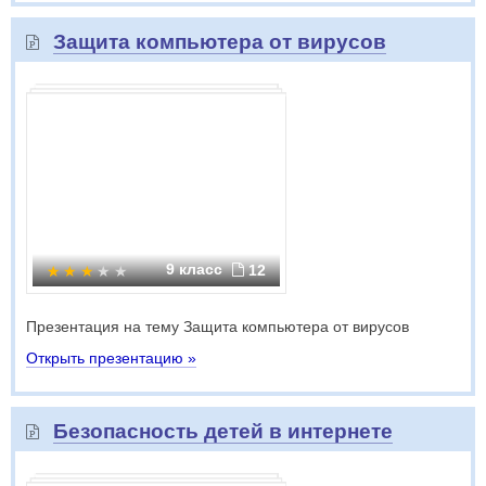
Защита компьютера от вирусов
9 класс
12
Презентация на тему Защита компьютера от вирусов
Открыть презентацию »
Безопасность детей в интернете