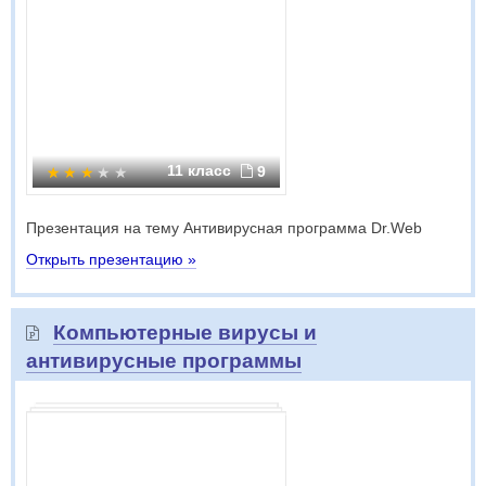
11 класс
9
Презентация на тему Антивирусная программа Dr.Web
Открыть презентацию »
Компьютерные вирусы и
антивирусные программы