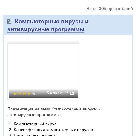
Всего 305 презентаций
Компьютерные вирусы и
антивирусные программы
5 класс
12
Презентация на тему Компьютерные вирусы и
антивирусные программы
Компьютерный вирус
Классификация компьютерных вирусов
Пути проникновения