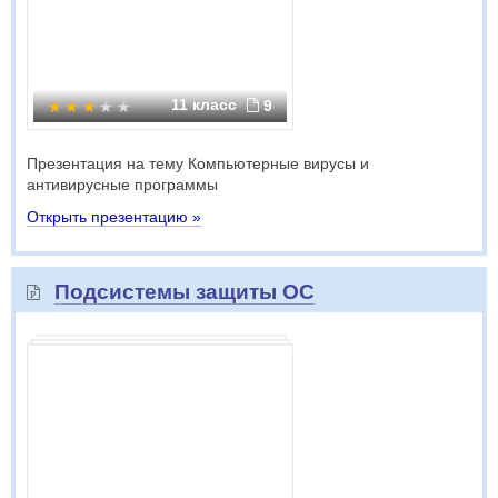
11 класс
9
Презентация на тему Компьютерные вирусы и
антивирусные программы
Открыть презентацию »
Подсистемы защиты ОС