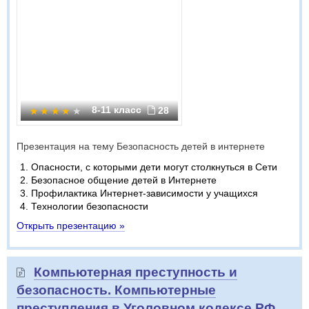
8-11 класс
28
Презентация на тему Безопасность детей в интернете
Опасности, с которыми дети могут столкнуться в Сети
Безопасное общение детей в Интернете
Профилактика Интернет-зависимости у учащихся
Технологии безопасности
Открыть презентацию »
Компьютерная преступность и
безопасность. Компьютерные
преступления в Уголовном кодексе РФ