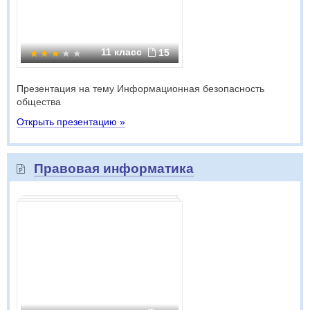
11 класс
15
Презентация на тему Информационная безопасность
общества
Открыть презентацию »
Правовая информатика