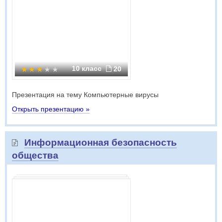
10 класс
20
Презентация на тему Компьютерные вирусы
Открыть презентацию »
Информационная безопасность
общества