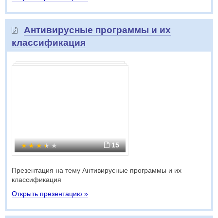
Антивирусные программы и их
классификация
15
Презентация на тему Антивирусные программы и их
классификация
Открыть презентацию »