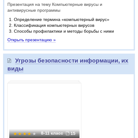
Презентация на тему Компьютерные вирусы и
антивирусные программы
Определение термина «компьютерный вирус»
Классификация компьютерных вирусов
Способы профилактики и методы борьбы с ними
Открыть презентацию »
Угрозы безопасности информации, их
виды
8-11 класс
15