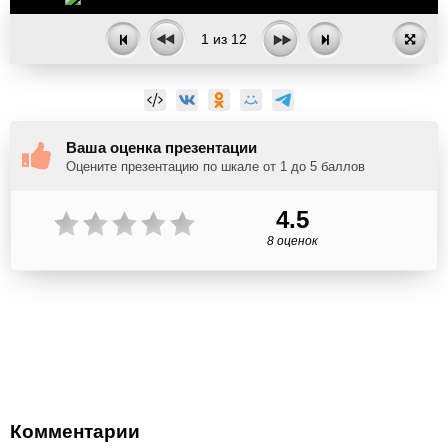
1
из
12
Ваша оценка презентации
Оцените презентацию по шкале от 1 до 5 баллов
4.5
8 оценок
Комментарии