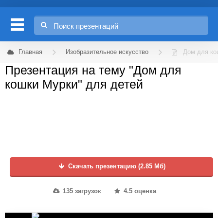
Главная
Изобразительное искусство
Дом для ко
Презентация на тему "Дом для
кошки Мурки" для детей
Скачать презентацию (2.85 Мб)
135 загрузок
4.5 оценка