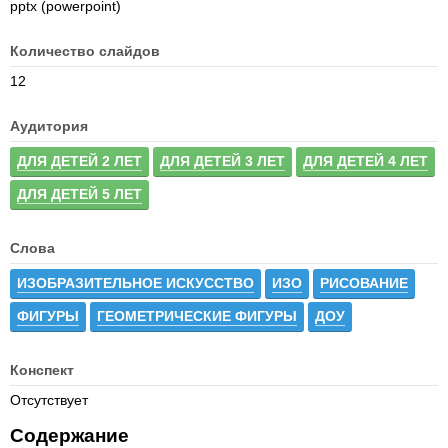
pptx (powerpoint)
Количество слайдов
12
Аудитория
ДЛЯ ДЕТЕЙ 2 ЛЕТ
ДЛЯ ДЕТЕЙ 3 ЛЕТ
ДЛЯ ДЕТЕЙ 4 ЛЕТ
ДЛЯ ДЕТЕЙ 5 ЛЕТ
Слова
ИЗОБРАЗИТЕЛЬНОЕ ИСКУССТВО
ИЗО
РИСОВАНИЕ
ФИГУРЫ
ГЕОМЕТРИЧЕСКИЕ ФИГУРЫ
ДОУ
Конспект
Отсутствует
Содержание