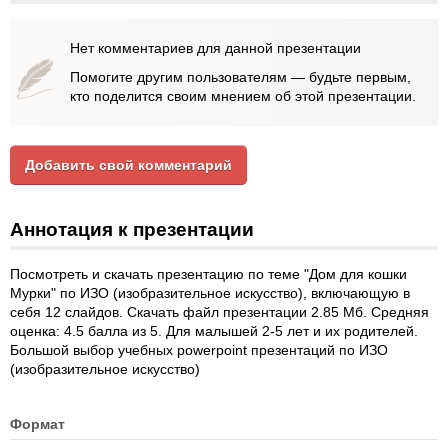
Нет комментариев для данной презентации
Помогите другим пользователям — будьте первым,
кто поделится своим мнением об этой презентации.
Добавить свой комментарий
Аннотация к презентации
Посмотреть и скачать презентацию по теме "Дом для кошки
Мурки" по ИЗО (изобразительное искусство), включающую в
себя 12 слайдов. Скачать файл презентации 2.85 Мб. Средняя
оценка: 4.5 балла из 5. Для малышей 2-5 лет и их родителей.
Большой выбор учебных powerpoint презентаций по ИЗО
(изобразительное искусство)
Формат