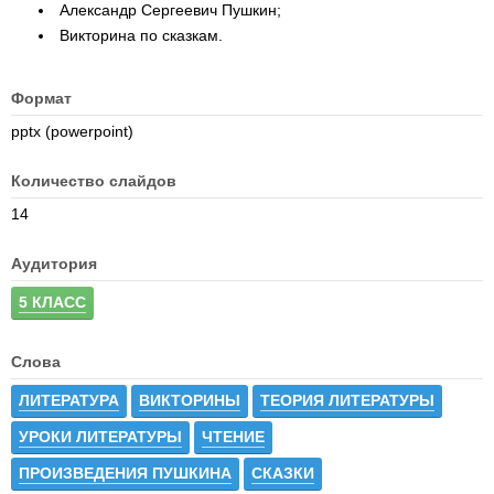
Александр Сергеевич Пушкин;
Викторина по сказкам.
Формат
pptx (powerpoint)
Количество слайдов
14
Аудитория
5 КЛАСС
Слова
ЛИТЕРАТУРА
ВИКТОРИНЫ
ТЕОРИЯ ЛИТЕРАТУРЫ
УРОКИ ЛИТЕРАТУРЫ
ЧТЕНИЕ
ПРОИЗВЕДЕНИЯ ПУШКИНА
СКАЗКИ