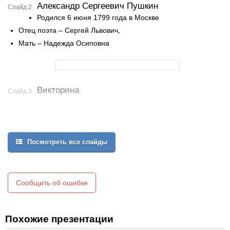
Александр Сергеевич Пушкин
Слайд 2
Родился 6 июня 1799 года в Москве
Отец поэта – Сергей Львович,
Мать – Надежда Осиповна
Викторина
Слайд 3
Посмотреть все слайды
Сообщить об ошибке
Похожие презентации