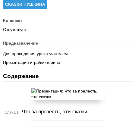
СКАЗКИ ПУШКИНА
Конспект
Отсутствует
Предназначение
Для проведения урока учителем
Презентация игра/викторина
Содержание
Что за прелесть, эти сказки …
Слайд 1