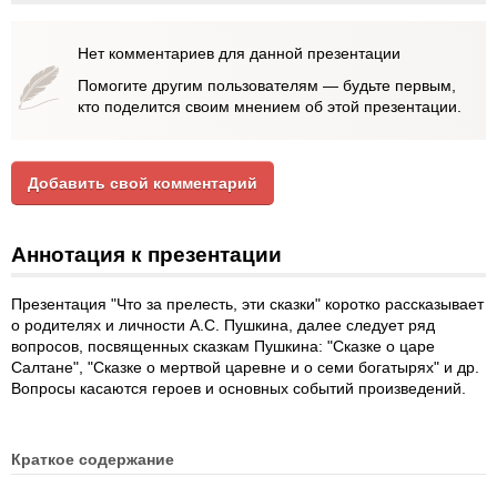
Нет комментариев для данной презентации
Помогите другим пользователям — будьте первым,
кто поделится своим мнением об этой презентации.
Добавить свой комментарий
Аннотация к презентации
Презентация "Что за прелесть, эти сказки" коротко рассказывает
о родителях и личности А.С. Пушкина, далее следует ряд
вопросов, посвященных сказкам Пушкина: "Сказке о царе
Салтане", "Сказке о мертвой царевне и о семи богатырях" и др.
Вопросы касаются героев и основных событий произведений.
Краткое содержание