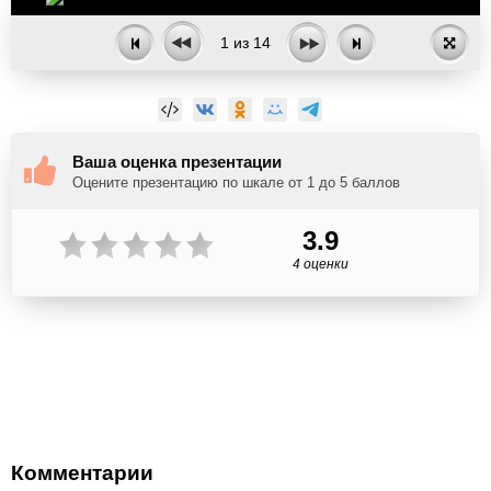
1
из
14
Ваша оценка презентации
Оцените презентацию по шкале от 1 до 5 баллов
3.9
4 оценки
Комментарии