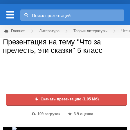
Главная
Литература
Теория литературы
Чтен
Презентация на тему "Что за
прелесть, эти сказки" 5 класс
Скачать презентацию (1.05 Мб)
109 загрузок
3.9 оценка