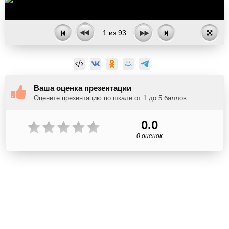
1
из
93
Ваша оценка презентации
Оцените презентацию по шкале от 1 до 5 баллов
0.0
0 оценок