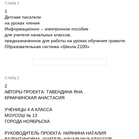
Слайд 1
1
Детские писатели
на уроках чтения
Информационно – электронное пособие
для учителя начальных классов,
предназначенное для работы на уроках обучения грамоте.
Образовательная система «Школа 2100»
Слайд 2
2
АВТОРЫ ПРОЕКТА: ТАВЕНДИНА ЯНА
КРАМЧИНСКАЯ АНАСТАСИЯ
УЧЕНИЦЫ 4 А КЛАССА
МОУСОШ № 13
ГОРОДА НОЯБРЬСКА
РУКОВОДИТЕЛЬ ПРОЕКТА: НИЯНИНА НАТАЛИЯ