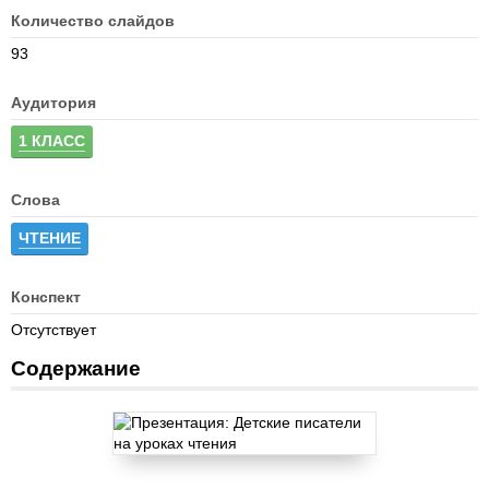
Количество слайдов
93
Аудитория
1 КЛАСС
Слова
ЧТЕНИЕ
Конспект
Отсутствует
Содержание