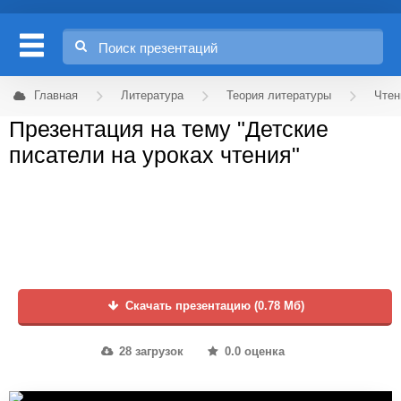
Главная
Литература
Теория литературы
Чтен
Презентация на тему "Детские
писатели на уроках чтения"
Скачать презентацию (0.78 Мб)
28 загрузок
0.0 оценка