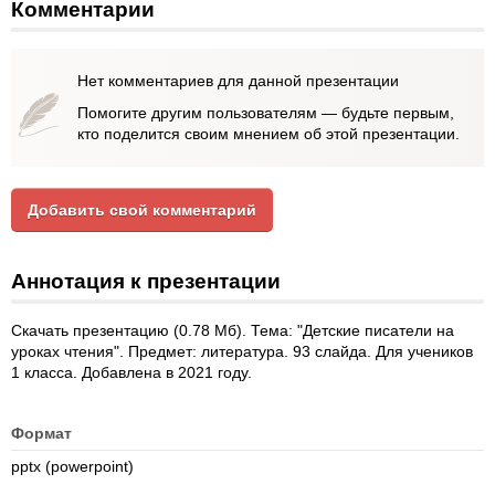
Комментарии
Нет комментариев для данной презентации
Помогите другим пользователям — будьте первым,
кто поделится своим мнением об этой презентации.
Добавить свой комментарий
Аннотация к презентации
Скачать презентацию (0.78 Мб). Тема: "Детские писатели на
уроках чтения". Предмет: литература. 93 слайда. Для учеников
1 класса. Добавлена в 2021 году.
Формат
pptx (powerpoint)