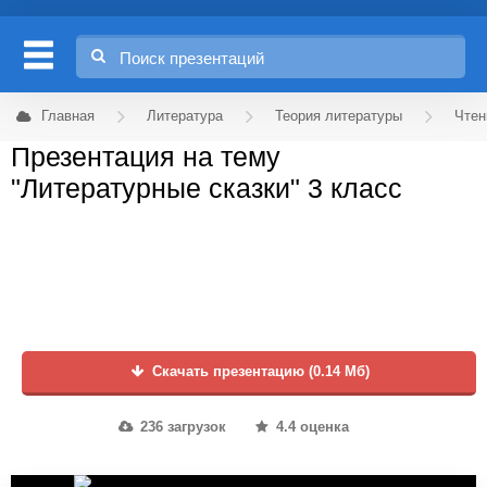
Главная
Литература
Теория литературы
Чтен
Презентация на тему
"Литературные сказки" 3 класс
Скачать презентацию (0.14 Мб)
236 загрузок
4.4 оценка