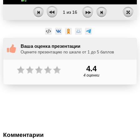
1
из
16
Ваша оценка презентации
Оцените презентацию по шкале от 1 до 5 баллов
4.4
4 оценки
Комментарии