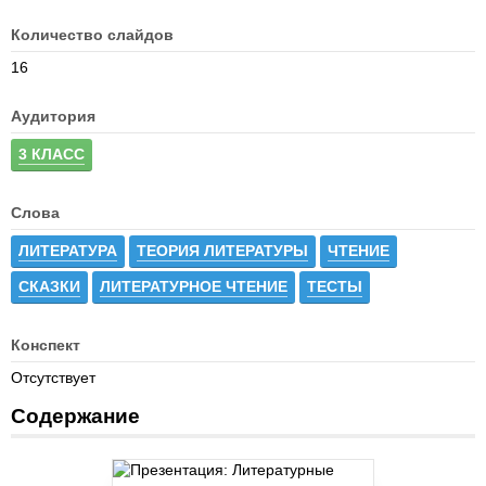
Количество слайдов
16
Аудитория
3 КЛАСС
Слова
ЛИТЕРАТУРА
ТЕОРИЯ ЛИТЕРАТУРЫ
ЧТЕНИЕ
СКАЗКИ
ЛИТЕРАТУРНОЕ ЧТЕНИЕ
ТЕСТЫ
Конспект
Отсутствует
Содержание