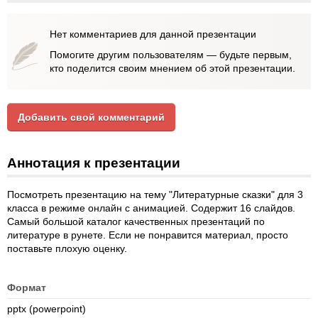
Нет комментариев для данной презентации
Помогите другим пользователям — будьте первым,
кто поделится своим мнением об этой презентации.
Добавить свой комментарий
Аннотация к презентации
Посмотреть презентацию на тему "Литературные сказки" для 3
класса в режиме онлайн с анимацией. Содержит 16 слайдов.
Самый большой каталог качественных презентаций по
литературе в рунете. Если не понравится материал, просто
поставьте плохую оценку.
Формат
pptx (powerpoint)