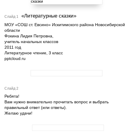
«Литературные сказки»
Слайд 1
МОУ «СОШ ст. Евсино» Искитимского района Новосибирской
области
Фокина Лидия Петровна,
учитель начальных классов
2011 год
Литературное чтение, 3 класс
pptcloud.ru
Слайд 2
Ребята!
Вам нужно внимательно прочитать вопрос и выбрать
правильный ответ (или ответы).
Желаю удачи!