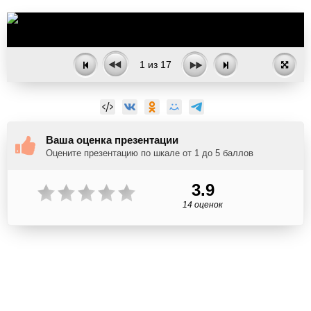
1
из
17
Ваша оценка презентации
Оцените презентацию по шкале от 1 до 5 баллов
3.9
14 оценок