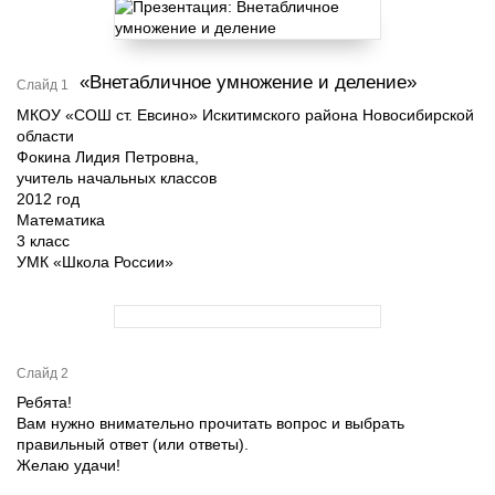
«Внетабличное умножение и деление»
Слайд 1
МКОУ «СОШ ст. Евсино» Искитимского района Новосибирской
области
Фокина Лидия Петровна,
учитель начальных классов
2012 год
Математика
3 класс
УМК «Школа России»
Слайд 2
Ребята!
Вам нужно внимательно прочитать вопрос и выбрать
правильный ответ (или ответы).
Желаю удачи!