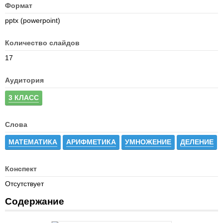
Формат
pptx (powerpoint)
Количество слайдов
17
Аудитория
3 КЛАСС
Слова
МАТЕМАТИКА
АРИФМЕТИКА
УМНОЖЕНИЕ
ДЕЛЕНИЕ
Конспект
Отсутствует
Содержание