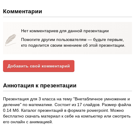
Комментарии
Нет комментариев для данной презентации
Помогите другим пользователям — будьте первым,
кто поделится своим мнением об этой презентации.
Добавить свой комментарий
Аннотация к презентации
Презентация для 3 класса на тему "Внетабличное умножение и
деление" по математике. Состоит из 17 слайдов. Размер файла
0.14 Мб. Каталог презентаций в формате powerpoint. Можно
бесплатно скачать материал к себе на компьютер или смотреть
его онлайн с анимацией.