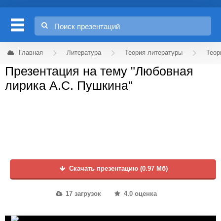
Главная
Литература
Теория литературы
Теор
Презентация на тему "Любовная
лирика А.С. Пушкина"
Скачать презентацию (0.97 Мб)
17 загрузок
4.0 оценка