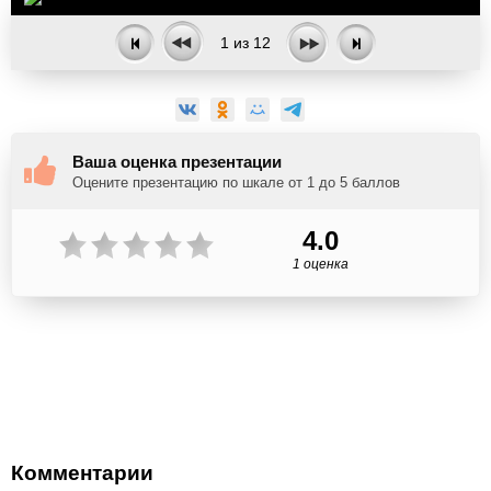
1
из
12
Ваша оценка презентации
Оцените презентацию по шкале от 1 до 5 баллов
4.0
1 оценка
Комментарии