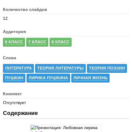
Количество слайдов
12
Аудитория
6 КЛАСС
7 КЛАСС
8 КЛАСС
Слова
ЛИТЕРАТУРА
ТЕОРИЯ ЛИТЕРАТУРЫ
ТЕОРИЯ ПОЭЗИИ
ПУШКИН
ЛИРИКА ПУШКИНА
ЛИЧНАЯ ЖИЗНЬ
Конспект
Отсутствует
Содержание