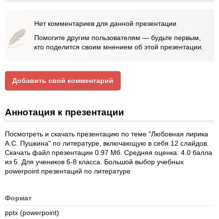
Нет комментариев для данной презентации
Помогите другим пользователям — будьте первым,
кто поделится своим мнением об этой презентации.
Добавить свой комментарий
Аннотация к презентации
Посмотреть и скачать презентацию по теме "Любовная лирика
А.С. Пушкина" по литературе, включающую в себя 12 слайдов.
Скачать файл презентации 0.97 Мб. Средняя оценка: 4.0 балла
из 5. Для учеников 6-8 класса. Большой выбор учебных
powerpoint презентаций по литературе
Формат
pptx (powerpoint)