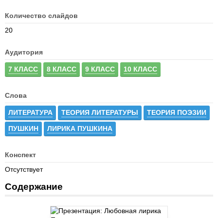
Количество слайдов
20
Аудитория
7 КЛАСС
8 КЛАСС
9 КЛАСС
10 КЛАСС
Слова
ЛИТЕРАТУРА
ТЕОРИЯ ЛИТЕРАТУРЫ
ТЕОРИЯ ПОЭЗИИ
ПУШКИН
ЛИРИКА ПУШКИНА
Конспект
Отсутствует
Содержание