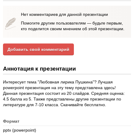
Нет комментариев для данной презентации
Помогите другим пользователям — будьте первым,
кто поделится своим мнением об этой презентации.
Добавить свой комментарий
Аннотация к презентации
Интересует тема "Любовная лирика Пушкина"? Лучшая
powerpoint презентация на эту тему представлена здесь!
Данная презентация состоит из 20 слайдов. Средняя оценка:
4.5 балла из 5. Также представлены другие презентации по
литературе для 7-10 класса. Скачивайте бесплатно.
Формат
pptx (powerpoint)