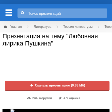
Главная
Литература
Теория литературы
Теор
Презентация на тему "Любовная
лирика Пушкина"
Скачать презентацию (0.69 Мб)
244 загрузки
4.5 оценка