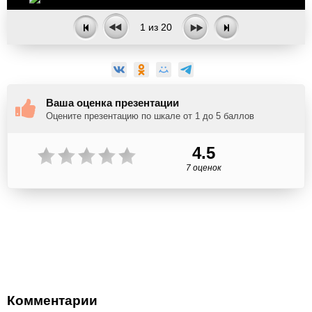
1
из
20
Ваша оценка презентации
Оцените презентацию по шкале от 1 до 5 баллов
4.5
7 оценок
Комментарии