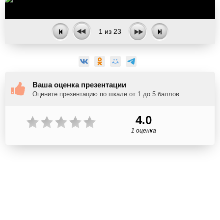
1
из
23
Ваша оценка презентации
Оцените презентацию по шкале от 1 до 5 баллов
4.0
1 оценка