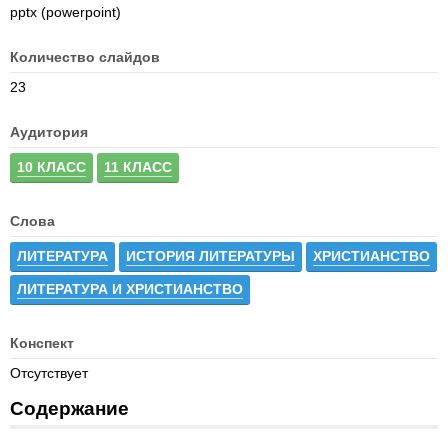
pptx (powerpoint)
Количество слайдов
23
Аудитория
10 КЛАСС
11 КЛАСС
Слова
ЛИТЕРАТУРА
ИСТОРИЯ ЛИТЕРАТУРЫ
ХРИСТИАНСТВО
ЛИТЕРАТУРА И ХРИСТИАНСТВО
Конспект
Отсутствует
Содержание