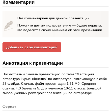
Комментарии
Нет комментариев для данной презентации
Помогите другим пользователям — будьте первым,
кто поделится своим мнением об этой презентации.
Добавить свой комментарий
Аннотация к презентации
Посмотреть и скачать презентацию по теме "Мастацкая
літаратура і хрысьціянства" по литературе, включающую в себя
23 слайда. Скачать файл презентации 1.51 Мб. Средняя
оценка: 4.0 балла из 5. Для учеников 10-11 класса. Большой
выбор учебных powerpoint презентаций по литературе
Формат