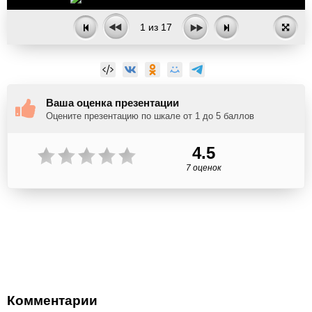
1
из
17
Ваша оценка презентации
Оцените презентацию по шкале от 1 до 5 баллов
4.5
7 оценок
Комментарии