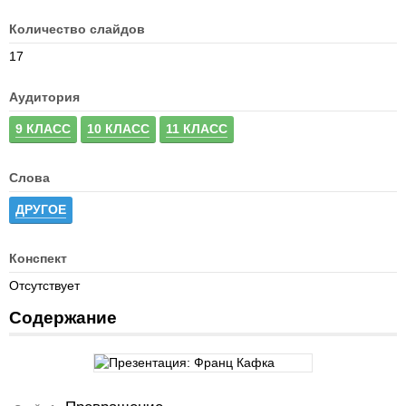
Количество слайдов
17
Аудитория
9 КЛАСС
10 КЛАСС
11 КЛАСС
Слова
ДРУГОЕ
Конспект
Отсутствует
Содержание