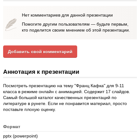
Нет комментариев для данной презентации
Помогите другим пользователям — будьте первым,
кто поделится своим мнением об этой презентации.
Добавить свой комментарий
Аннотация к презентации
Посмотреть презентацию на тему "Франц Кафка" для 9-11
класса в режиме онлайн с анимацией. Содержит 17 слайдов.
Самый большой каталог качественных презентаций по
литературе в рунете. Если не понравится материал, просто
поставьте плохую оценку.
Формат
pptx (powerpoint)