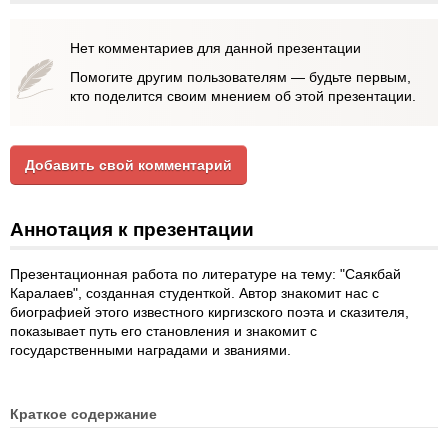
Нет комментариев для данной презентации
Помогите другим пользователям — будьте первым,
кто поделится своим мнением об этой презентации.
Добавить свой комментарий
Аннотация к презентации
Презентационная работа по литературе на тему: "Саякбай
Каралаев", созданная студенткой. Автор знакомит нас с
биографией этого известного киргизского поэта и сказителя,
показывает путь его становления и знакомит с
государственными наградами и званиями.
Краткое содержание