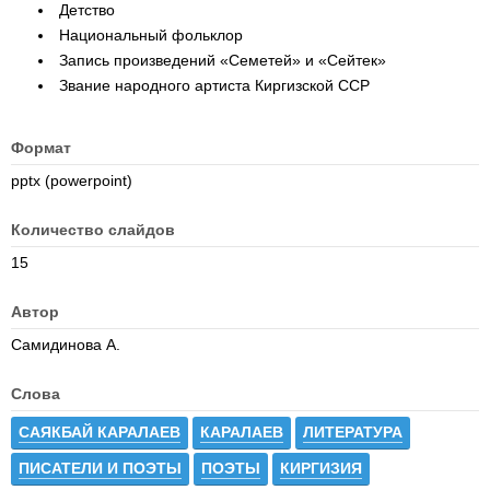
Детство
Национальный фольклор
Запись произведений «Семетей» и «Сейтек»
Звание народного артиста Киргизской ССР
Формат
pptx (powerpoint)
Количество слайдов
15
Автор
Самидинова А.
Слова
САЯКБАЙ КАРАЛАЕВ
КАРАЛАЕВ
ЛИТЕРАТУРА
ПИСАТЕЛИ И ПОЭТЫ
ПОЭТЫ
КИРГИЗИЯ