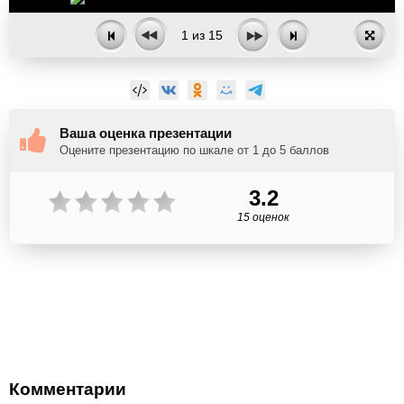
1
из
15
Ваша оценка презентации
Оцените презентацию по шкале от 1 до 5 баллов
3.2
15 оценок
Комментарии