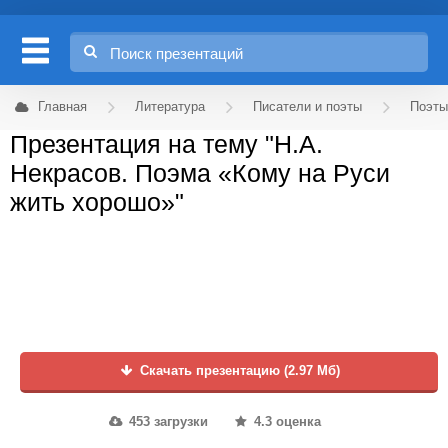
Главная
Литература
Писатели и поэты
Поэты
Презентация на тему "Н.А.
Некрасов. Поэма «Кому на Руси
жить хорошо»"
Скачать презентацию (2.97 Мб)
453 загрузки
4.3 оценка