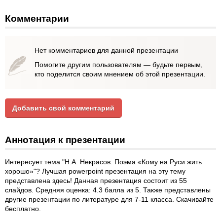
Комментарии
Нет комментариев для данной презентации
Помогите другим пользователям — будьте первым,
кто поделится своим мнением об этой презентации.
Добавить свой комментарий
Аннотация к презентации
Интересует тема "Н.А. Некрасов. Поэма «Кому на Руси жить
хорошо»"? Лучшая powerpoint презентация на эту тему
представлена здесь! Данная презентация состоит из 55
слайдов. Средняя оценка: 4.3 балла из 5. Также представлены
другие презентации по литературе для 7-11 класса. Скачивайте
бесплатно.