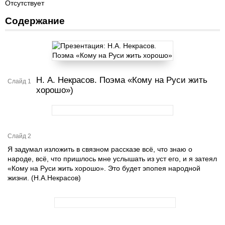
Отсутствует
Содержание
Н. А. Некрасов. Поэма «Кому на Руси жить
Слайд 1
хорошо»)
Слайд 2
Я задумал изложить в связном рассказе всё, что знаю о
народе, всё, что пришлось мне услышать из уст его, и я затеял
«Кому на Руси жить хорошо». Это будет эпопея народной
жизни. (Н.А.Некрасов)