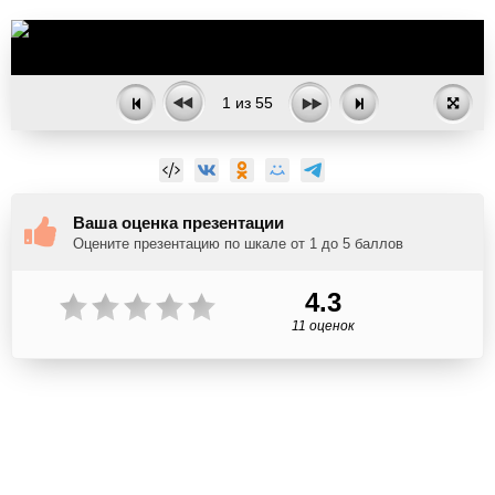
1
из
55
Ваша оценка презентации
Оцените презентацию по шкале от 1 до 5 баллов
4.3
11 оценок