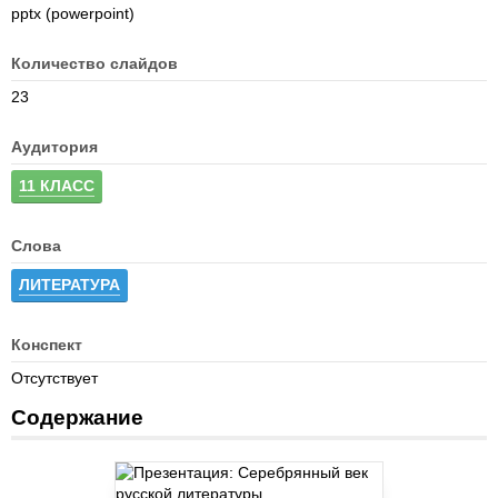
pptx (powerpoint)
Количество слайдов
23
Аудитория
11 КЛАСС
Слова
ЛИТЕРАТУРА
Конспект
Отсутствует
Содержание