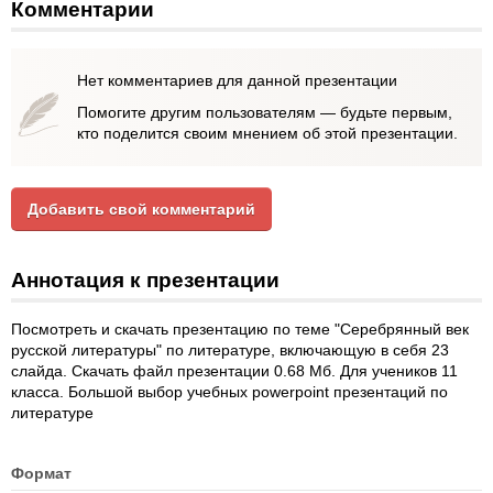
Комментарии
Нет комментариев для данной презентации
Помогите другим пользователям — будьте первым,
кто поделится своим мнением об этой презентации.
Добавить свой комментарий
Аннотация к презентации
Посмотреть и скачать презентацию по теме "Серебрянный век
русской литературы" по литературе, включающую в себя 23
слайда. Скачать файл презентации 0.68 Мб. Для учеников 11
класса. Большой выбор учебных powerpoint презентаций по
литературе
Формат