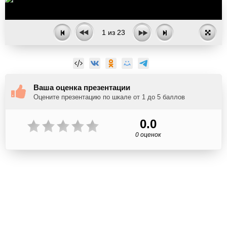
1
из
23
Ваша оценка презентации
Оцените презентацию по шкале от 1 до 5 баллов
0.0
0 оценок