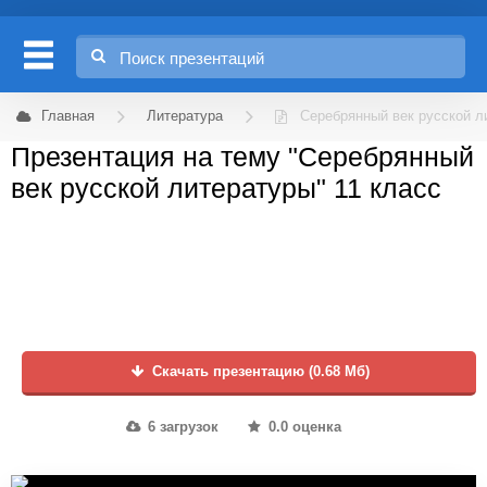
Главная
Литература
Серебрянный век русской л
Презентация на тему "Серебрянный
век русской литературы" 11 класс
Скачать презентацию (0.68 Мб)
6 загрузок
0.0 оценка