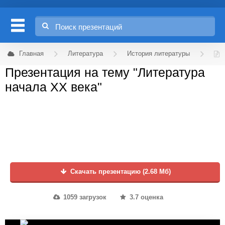
Главная
Литература
История литературы
Презентация на тему "Литература
начала XX века"
Скачать презентацию (2.68 Мб)
1059 загрузок
3.7 оценка