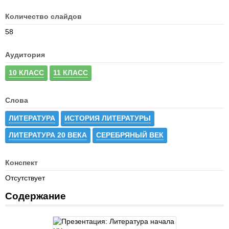
Количество слайдов
58
Аудитория
10 КЛАСС
11 КЛАСС
Слова
ЛИТЕРАТУРА
ИСТОРИЯ ЛИТЕРАТУРЫ
ЛИТЕРАТУРА 20 ВЕКА
СЕРЕБРЯНЫЙ ВЕК
Конспект
Отсутствует
Содержание