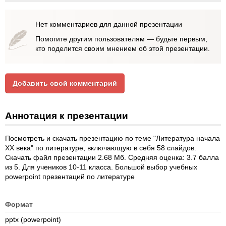
Нет комментариев для данной презентации
Помогите другим пользователям — будьте первым,
кто поделится своим мнением об этой презентации.
Добавить свой комментарий
Аннотация к презентации
Посмотреть и скачать презентацию по теме "Литература начала
XX века" по литературе, включающую в себя 58 слайдов.
Скачать файл презентации 2.68 Мб. Средняя оценка: 3.7 балла
из 5. Для учеников 10-11 класса. Большой выбор учебных
powerpoint презентаций по литературе
Формат
pptx (powerpoint)