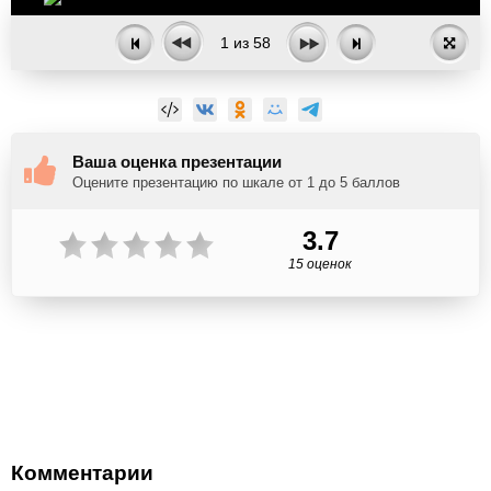
1
из
58
Ваша оценка презентации
Оцените презентацию по шкале от 1 до 5 баллов
3.7
15 оценок
Комментарии