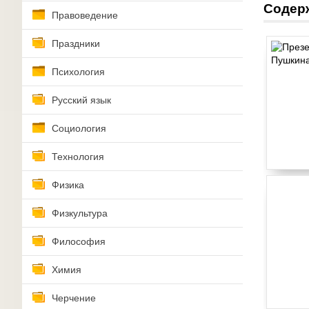
Содер
Правоведение
Праздники
Психология
Русский язык
Социология
Технология
Физика
Физкультура
Философия
Химия
Черчение