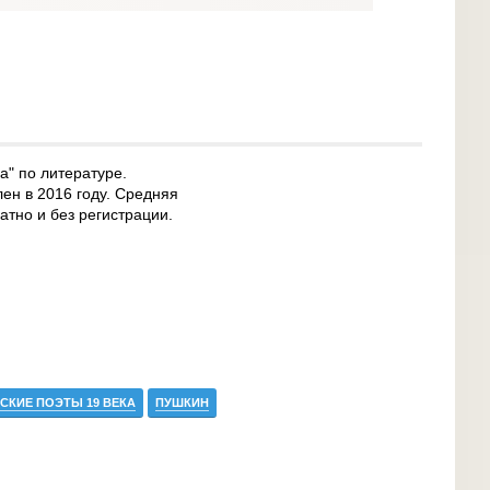
" по литературе.
лен в 2016 году. Средняя
атно и без регистрации.
СКИЕ ПОЭТЫ 19 ВЕКА
ПУШКИН