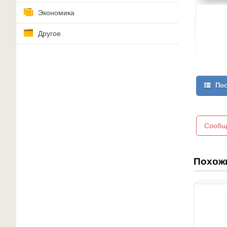
Экономика
Другое
Пос
Сообщ
Похож