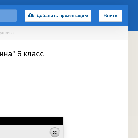
Добавить презентацию
Войти
Пушкина
ина" 6 класс