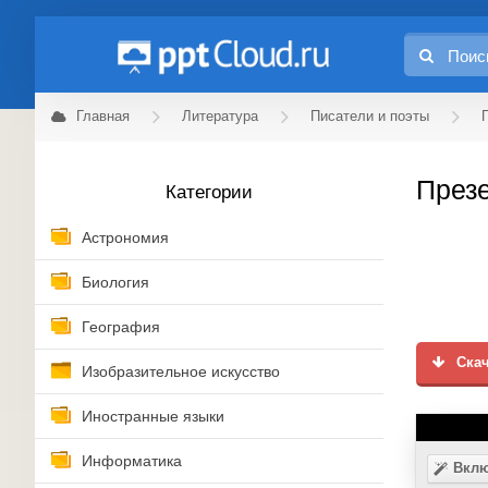
Главная
Литература
Писатели и поэты
Презе
Категории
Астрономия
Биология
География
Скач
Изобразительное искусство
Иностранные языки
Информатика
Вклю