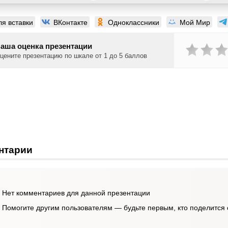
ля вставки
ВКонтакте
Одноклассники
Мой Мир
аша оценка презентации
цените презентацию по шкале от 1 до 5 баллов
нтарии
Нет комментариев для данной презентации
Помогите другим пользователям — будьте первым, кто поделится 