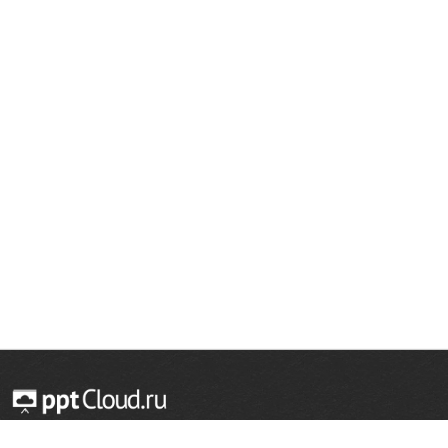
© 2014 — 2026 Облачный хостинг презентаций