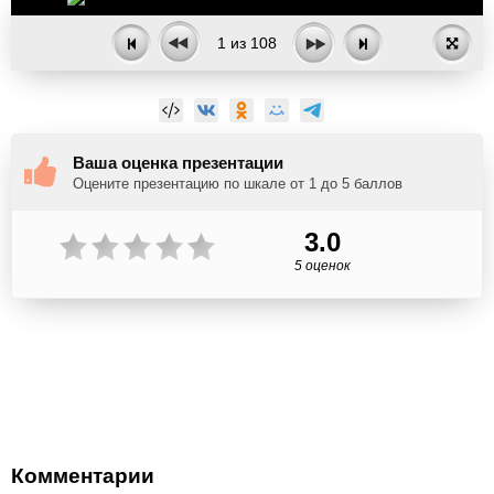
1
из
108
Ваша оценка презентации
Оцените презентацию по шкале от 1 до 5 баллов
3.0
5 оценок
Комментарии