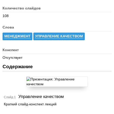
Количество слайдов
108
Слова
МЕНЕДЖМЕНТ
УПРАВЛЕНИЕ КАЧЕСТВОМ
Конспект
Отсутствует
Содержание
Управление качеством
Слайд 1
Краткий слайд-конспект лекций