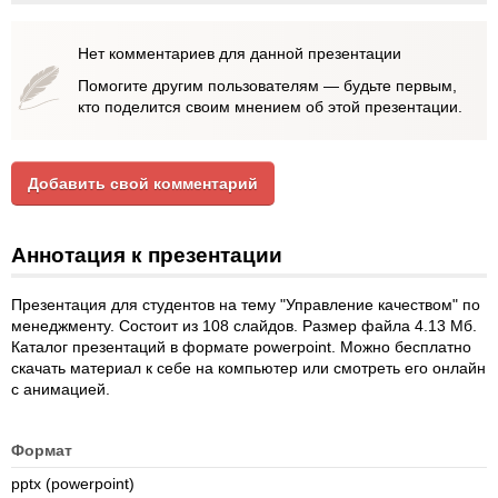
Нет комментариев для данной презентации
Помогите другим пользователям — будьте первым,
кто поделится своим мнением об этой презентации.
Добавить свой комментарий
Аннотация к презентации
Презентация для студентов на тему "Управление качеством" по
менеджменту. Состоит из 108 слайдов. Размер файла 4.13 Мб.
Каталог презентаций в формате powerpoint. Можно бесплатно
скачать материал к себе на компьютер или смотреть его онлайн
с анимацией.
Формат
pptx (powerpoint)