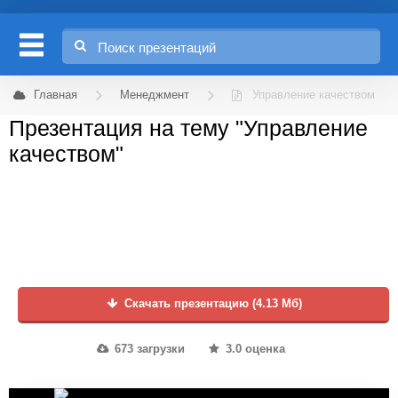
Главная
Менеджмент
Управление качеством
Презентация на тему "Управление
качеством"
Скачать презентацию (4.13 Мб)
673 загрузки
3.0 оценка