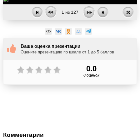
1
из
127
Ваша оценка презентации
Оцените презентацию по шкале от 1 до 5 баллов
0.0
0 оценок
Комментарии