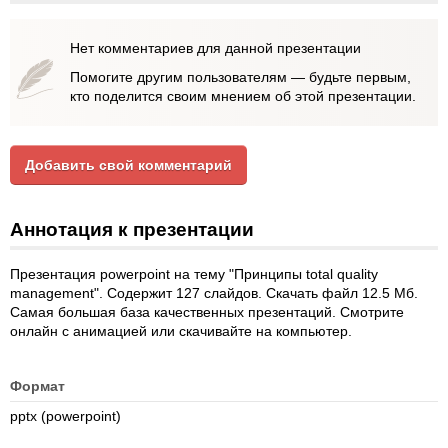
Нет комментариев для данной презентации
Помогите другим пользователям — будьте первым,
кто поделится своим мнением об этой презентации.
Добавить свой комментарий
Аннотация к презентации
Презентация powerpoint на тему "Принципы total quality
management". Содержит 127 слайдов. Скачать файл 12.5 Мб.
Самая большая база качественных презентаций. Смотрите
онлайн с анимацией или скачивайте на компьютер.
Формат
pptx (powerpoint)