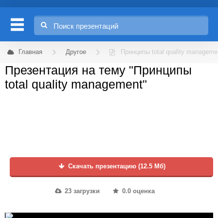
Главная
Другое
Принципы total quality manageme
Презентация на тему "Принципы
total quality management"
Скачать презентацию (12.5 Мб)
23 загрузки
0.0 оценка