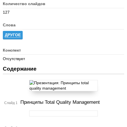
Количество слайдов
127
Слова
ДРУГОЕ
Конспект
Отсутствует
Содержание
Принципы Total Quality Management
Слайд 1