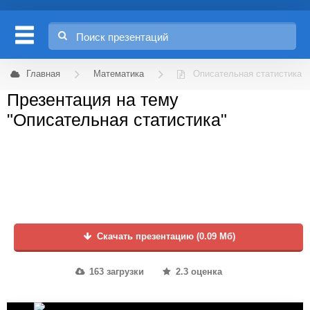
Главная
Математика
Описательная статистика
Презентация на тему
"Описательная статистика"
Скачать презентацию (0.09 Мб)
163 загрузки
2.3 оценка