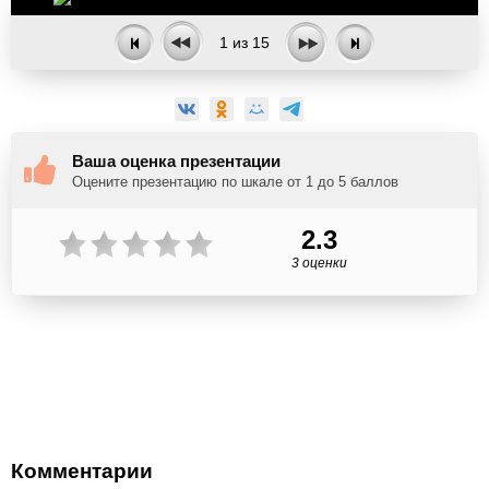
1
из
15
Ваша оценка презентации
Оцените презентацию по шкале от 1 до 5 баллов
2.3
3 оценки
Комментарии