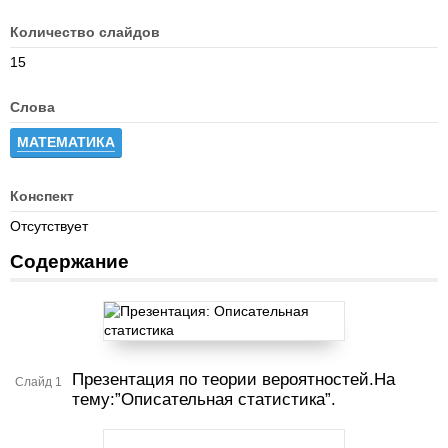
Количество слайдов
15
Слова
МАТЕМАТИКА
Конспект
Отсутствует
Содержание
Презентация по теории вероятностей.На
Слайд 1
тему:”Описательная статистика”.