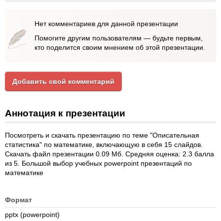
Нет комментариев для данной презентации
Помогите другим пользователям — будьте первым,
кто поделится своим мнением об этой презентации.
Добавить свой комментарий
Аннотация к презентации
Посмотреть и скачать презентацию по теме "Описательная
статистика" по математике, включающую в себя 15 слайдов.
Скачать файл презентации 0.09 Мб. Средняя оценка: 2.3 балла
из 5. Большой выбор учебных powerpoint презентаций по
математике
Формат
pptx (powerpoint)