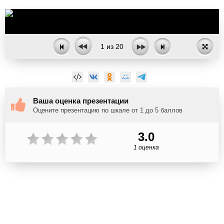
1
из
20
Ваша оценка презентации
Оцените презентацию по шкале от 1 до 5 баллов
3.0
1 оценка