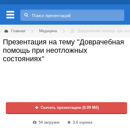
Главная
Медицина
Доврачебная помощь при не
Презентация на тему "Доврачебная
помощь при неотложных
состояниях"
Скачать презентацию (0.09 Мб)
54 загрузки
3.0 оценка