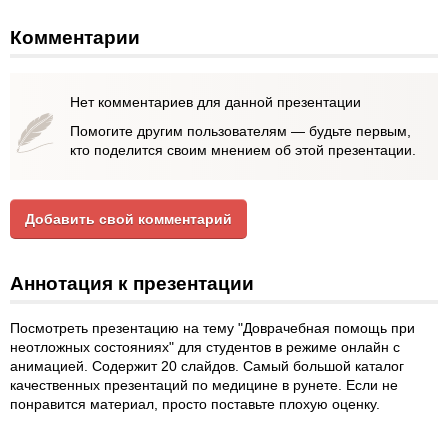
Комментарии
Нет комментариев для данной презентации
Помогите другим пользователям — будьте первым,
кто поделится своим мнением об этой презентации.
Добавить свой комментарий
Аннотация к презентации
Посмотреть презентацию на тему "Доврачебная помощь при
неотложных состояниях" для студентов в режиме онлайн с
анимацией. Содержит 20 слайдов. Самый большой каталог
качественных презентаций по медицине в рунете. Если не
понравится материал, просто поставьте плохую оценку.