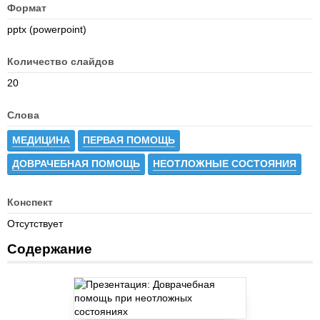
Формат
pptx (powerpoint)
Количество слайдов
20
Слова
МЕДИЦИНА
ПЕРВАЯ ПОМОЩЬ
ДОВРАЧЕБНАЯ ПОМОЩЬ
НЕОТЛОЖНЫЕ СОСТОЯНИЯ
Конспект
Отсутствует
Содержание