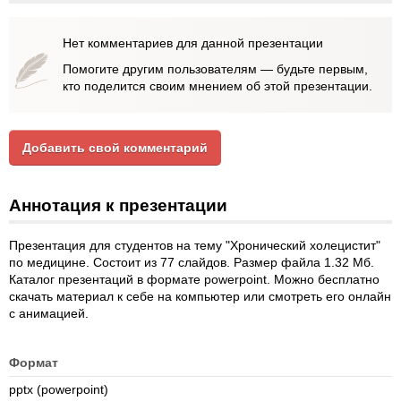
Нет комментариев для данной презентации
Помогите другим пользователям — будьте первым,
кто поделится своим мнением об этой презентации.
Добавить свой комментарий
Аннотация к презентации
Презентация для студентов на тему "Хронический холецистит"
по медицине. Состоит из 77 слайдов. Размер файла 1.32 Мб.
Каталог презентаций в формате powerpoint. Можно бесплатно
скачать материал к себе на компьютер или смотреть его онлайн
с анимацией.
Формат
pptx (powerpoint)