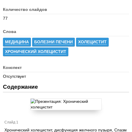
Количество слайдов
77
Слова
МЕДИЦИНА
БОЛЕЗНИ ПЕЧЕНИ
ХОЛЕЦИСТИТ
ХРОНИЧЕСКИЙ ХОЛЕЦИСТИТ
Конспект
Отсутствует
Содержание
Слайд 1
Хронический холецистит, дисфункция желчного пузыря, Спазм