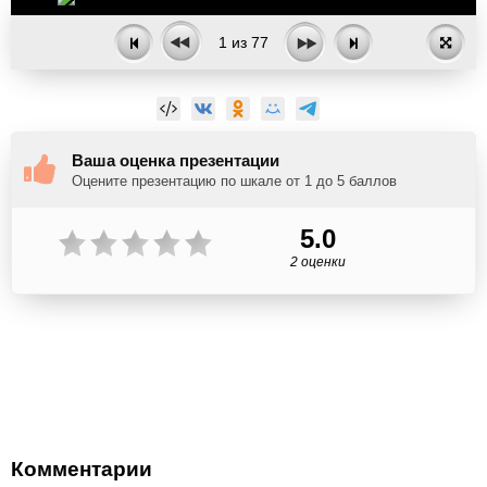
1
из
77
Ваша оценка презентации
Оцените презентацию по шкале от 1 до 5 баллов
5.0
2 оценки
Комментарии