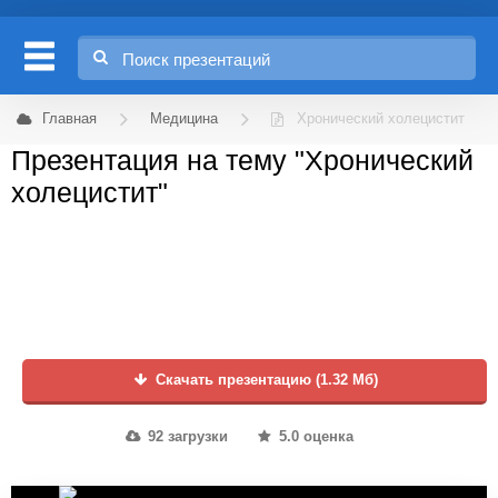
Главная
Медицина
Хронический холецистит
Презентация на тему "Хронический
холецистит"
Скачать презентацию (1.32 Мб)
92 загрузки
5.0 оценка