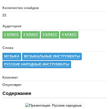
Количество слайдов
22
Аудитория
1 КЛАСС
2 КЛАСС
3 КЛАСС
4 КЛАСС
Слова
МУЗЫКА
МУЗЫКАЛЬНЫЕ ИНСТРУМЕНТЫ
РУССКИЕ НАРОДНЫЕ ИНСТРУМЕНТЫ
Конспект
Отсутствует
Содержание