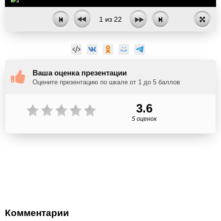
1
из
22
Ваша оценка презентации
Оцените презентацию по шкале от 1 до 5 баллов
3.6
5 оценок
Комментарии