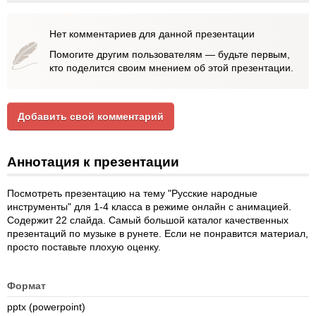
Нет комментариев для данной презентации
Помогите другим пользователям — будьте первым,
кто поделится своим мнением об этой презентации.
Добавить свой комментарий
Аннотация к презентации
Посмотреть презентацию на тему "Русские народные
инструменты" для 1-4 класса в режиме онлайн с анимацией.
Содержит 22 слайда. Самый большой каталог качественных
презентаций по музыке в рунете. Если не понравится материал,
просто поставьте плохую оценку.
Формат
pptx (powerpoint)