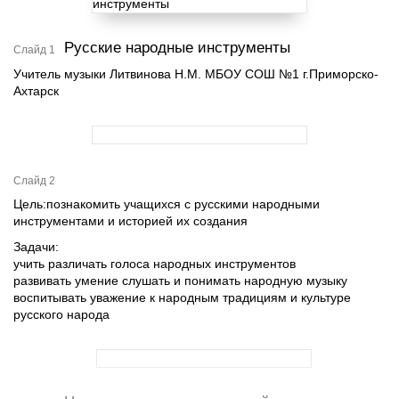
Русские народные инструменты
Слайд 1
Учитель музыки Литвинова Н.М. МБОУ СОШ №1 г.Приморско-
Ахтарск
Слайд 2
Цель:познакомить учащихся с русскими народными
инструментами и историей их создания
Задачи:
учить различать голоса народных инструментов
развивать умение слушать и понимать народную музыку
воспитывать уважение к народным традициям и культуре
русского народа