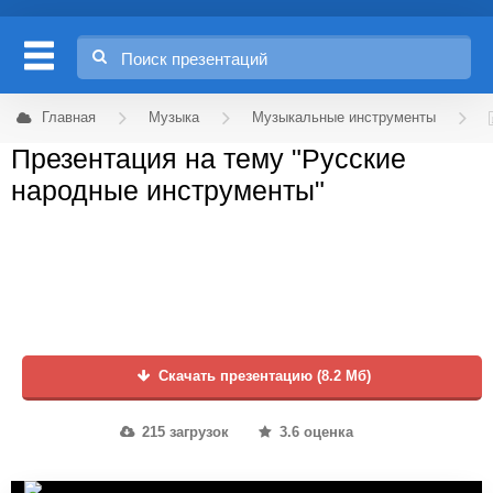
Главная
Музыка
Музыкальные инструменты
Презентация на тему "Русские
народные инструменты"
Скачать презентацию (8.2 Мб)
215 загрузок
3.6 оценка