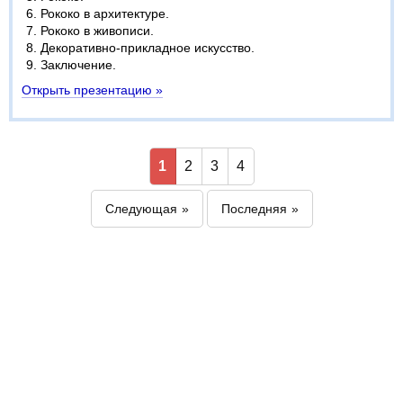
Рококо в архитектуре.
Рококо в живописи.
Декоративно-прикладное искусство.
Заключение.
Открыть презентацию »
1
2
3
4
Следующая
Последняя