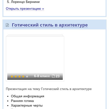
Лоренцо Бернини
Открыть презентацию »
Готический стиль в архитектуре
6-8 класс
23
Презентация на тему Готический стиль в архитектуре
Общая информация
Ранняя готика
Характерные черты