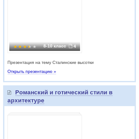
8-10 класс
4
Презентация на тему Сталинские высотки
Открыть презентацию »
Романский и готический стили в
архитектуре