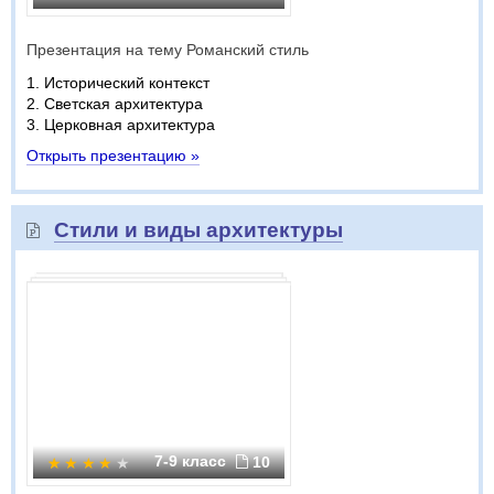
Презентация на тему Романский стиль
1. Исторический контекст
2. Светская архитектура
3. Церковная архитектура
Открыть презентацию »
Стили и виды архитектуры
7-9 класс
10