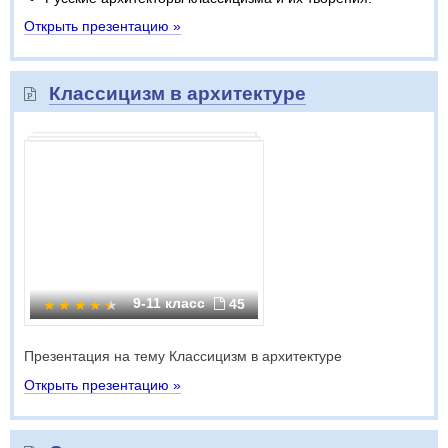
Открыть презентацию »
Классицизм в архитектуре
9-11 класс
45
Презентация на тему Классицизм в архитектуре
Открыть презентацию »