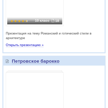
10 класс
18
Презентация на тему Романский и готический стили в
архитектуре
Открыть презентацию »
Петровское барокко