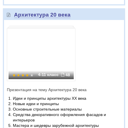
Архитектура 20 века
4-11 класс
48
Презентация на тему Архитектура 20 века
Идеи и принципы архитектуры ХХ века
Новые идеи и принципы
Основные строительные материалы
Средства декоративного оформления фасадов и
интерьеров
Мастера и шедевры зарубежной архитектуры