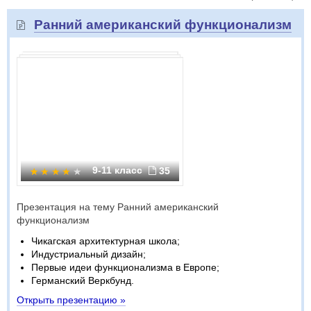
Ранний американский функционализм
9-11 класс
35
Презентация на тему Ранний американский
функционализм
Чикагская архитектурная школа;
Индустриальный дизайн;
Первые идеи функционализма в Европе;
Германский Веркбунд.
Открыть презентацию »