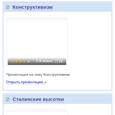
Конструктивизм
7-9 класс
12
Презентация на тему Конструктивизм
Открыть презентацию »
Сталинские высотки