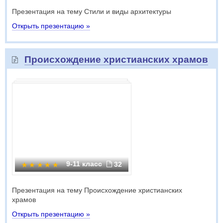
Презентация на тему Стили и виды архитектуры
Открыть презентацию »
Происхождение христианских храмов
9-11 класс
32
Презентация на тему Происхождение христианских
храмов
Открыть презентацию »