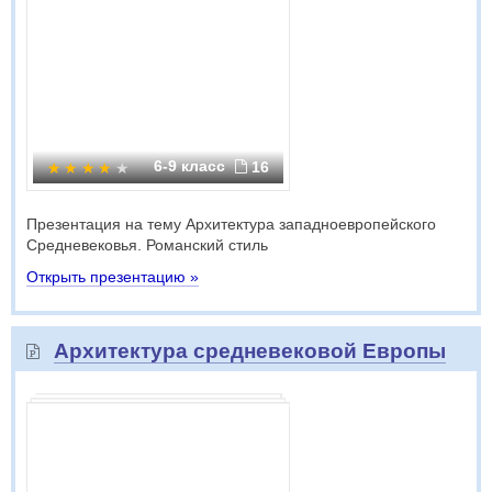
6-9 класс
16
Презентация на тему Архитектура западноевропейского
Средневековья. Романский стиль
Открыть презентацию »
Архитектура средневековой Европы