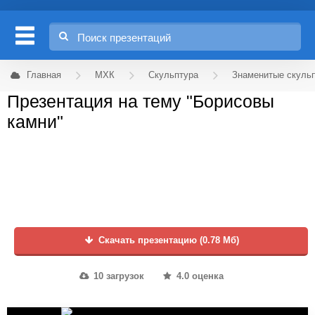
Главная
МХК
Скульптура
Знаменитые скуль
Презентация на тему "Борисовы
камни"
Скачать презентацию (0.78 Мб)
10 загрузок
4.0 оценка