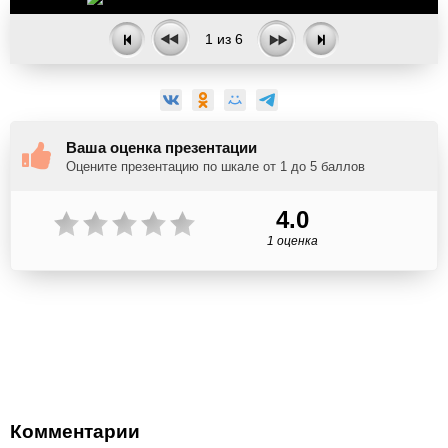
1
из
6
Ваша оценка презентации
Оцените презентацию по шкале от 1 до 5 баллов
4.0
1 оценка
Комментарии