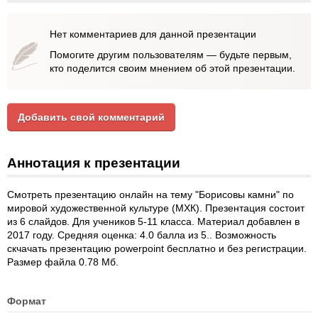
Нет комментариев для данной презентации
Помогите другим пользователям — будьте первым,
кто поделится своим мнением об этой презентации.
Добавить свой комментарий
Аннотация к презентации
Смотреть презентацию онлайн на тему "Борисовы камни" по
мировой художественной культуре (МХК). Презентация состоит
из 6 слайдов. Для учеников 5-11 класса. Материал добавлен в
2017 году. Средняя оценка: 4.0 балла из 5.. Возможность
скчачать презентацию powerpoint бесплатно и без регистрации.
Размер файла 0.78 Мб.
Формат