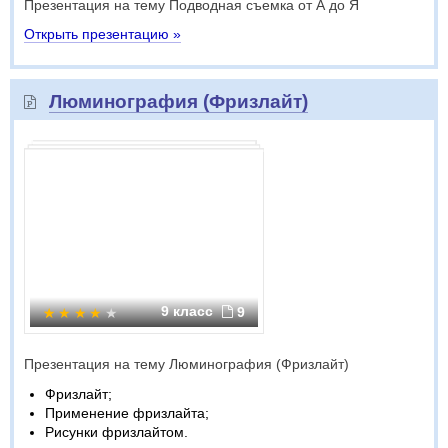
Презентация на тему Подводная съемка от А до Я
Открыть презентацию »
Люминография (Фризлайт)
9 класс
9
Презентация на тему Люминография (Фризлайт)
Фризлайт;
Применение фризлайта;
Рисунки фризлайтом.