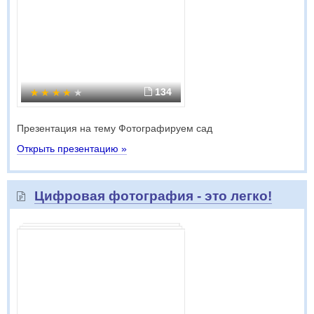
134
Презентация на тему Фотографируем сад
Открыть презентацию »
Цифровая фотография - это легко!