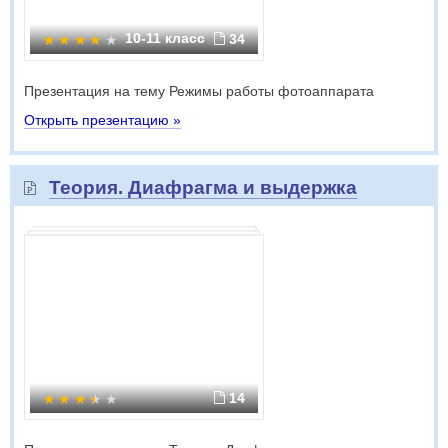
10-11 класс
34
Презентация на тему Режимы работы фотоаппарата
Открыть презентацию »
Теория. Диафрагма и выдержка
14