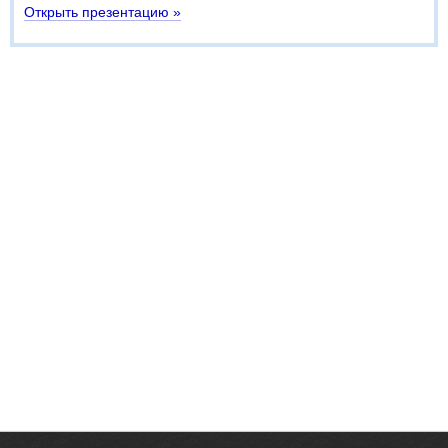
Открыть презентацию »