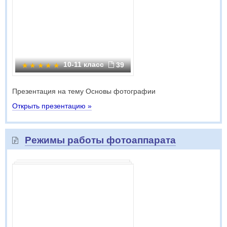
10-11 класс
39
Презентация на тему Основы фотографии
Открыть презентацию »
Режимы работы фотоаппарата