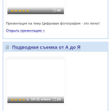
44
Презентация на тему Цифровая фотография - это легко!
Открыть презентацию »
Подводная съемка от А до Я
10-11 класс
24