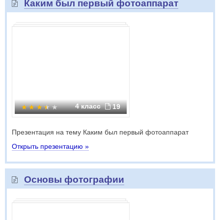
Каким был первый фотоаппарат
4 класс
19
Презентация на тему Каким был первый фотоаппарат
Открыть презентацию »
Основы фотографии