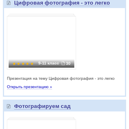
Цифровая фотография - это легко
9-11 класс
30
Презентация на тему Цифровая фотография - это легко
Открыть презентацию »
Фотографируем сад