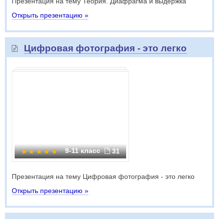
Презентация на тему Теория. Диафрагма и выдержка
Открыть презентацию »
Цифровая фотография - это легко
9-11 класс
31
Презентация на тему Цифровая фотография - это легко
Открыть презентацию »