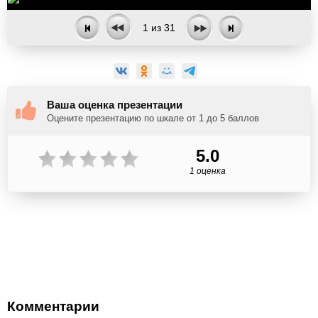
1
из
31
Ваша оценка презентации
Оцените презентацию по шкале от 1 до 5 баллов
5.0
1 оценка
Комментарии