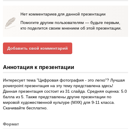
Нет комментариев для данной презентации
Помогите другим пользователям — будьте первым,
кто поделится своим мнением об этой презентации.
Добавить свой комментарий
Аннотация к презентации
Интересует тема "Цифровая фотография - это легко"? Лучшая
powerpoint презентация на эту тему представлена здесь!
Данная презентация состоит из 31 слайда. Средняя оценка: 5.0
балла из 5. Также представлены другие презентации по
мировой художественной культуре (МХК) для 9-11 класса.
Скачивайте бесплатно.
Формат