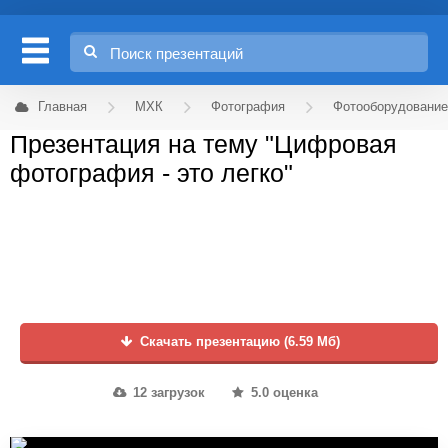
Главная
МХК
Фотография
Фотооборудование
Презентация на тему "Цифровая
фотография - это легко"
Скачать презентацию (6.59 Мб)
12 загрузок
5.0 оценка