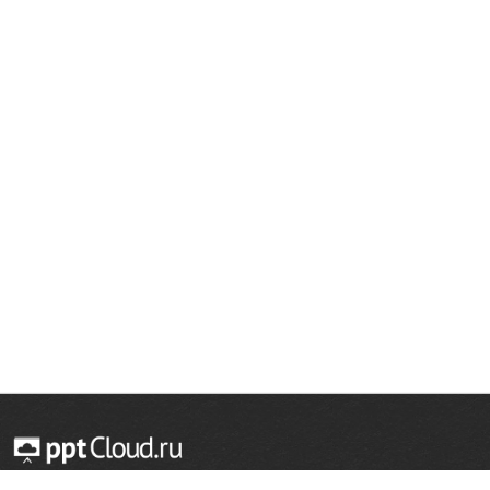
© 2014 — 2026 Облачный хостинг презентаций