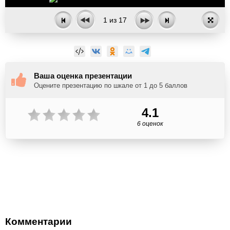
1
из
17
Ваша оценка презентации
Оцените презентацию по шкале от 1 до 5 баллов
4.1
6 оценок
Комментарии