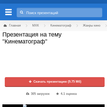
Главная
МХК
Кинематограф
Жанры кино
Презентация на тему
"Кинематограф"
Скачать презентацию (9.75 Мб)
305 загрузок
4.1 оценка