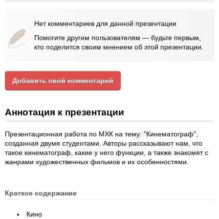
Нет комментариев для данной презентации
Помогите другим пользователям — будьте первым,
кто поделится своим мнением об этой презентации.
Добавить свой комментарий
Аннотация к презентации
Презентационная работа по МХК на тему: "Кинематограф",
созданная двумя студентами. Авторы рассказывают нам, что
такое кинематограф, какие у него функции, а также знакомят с
жанрами художественных фильмов и их особенностями.
Краткое содержание
Кино