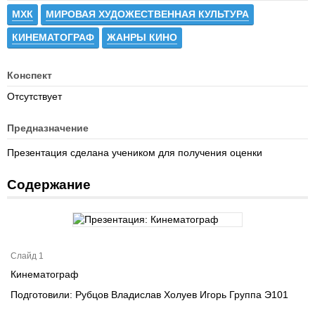
МХК
МИРОВАЯ ХУДОЖЕСТВЕННАЯ КУЛЬТУРА
КИНЕМАТОГРАФ
ЖАНРЫ КИНО
Конспект
Отсутствует
Предназначение
Презентация сделана учеником для получения оценки
Содержание
Слайд 1
Кинематограф
Подготовили: Рубцов Владислав Холуев Игорь Группа Э101