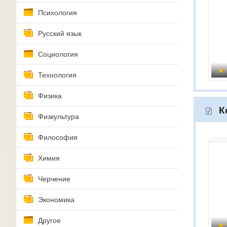
Психология
Русский язык
Социология
Технология
Физика
К
Физкультура
Философия
Химия
Черчение
Экономика
Другое