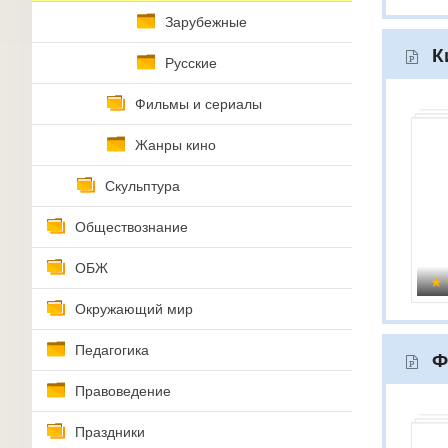
Зарубежные
К
Русские
Фильмы и сериалы
Жанры кино
Скульптура
Обществознание
ОБЖ
Окружающий мир
Педагогика
Ф
Правоведение
Праздники