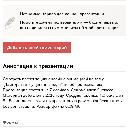
Нет комментариев для данной презентации
Помогите другим пользователям — будьте первым,
кто поделится своим мнением об этой презентации.
Добавить свой комментарий
Аннотация к презентации
Смотреть презентацию онлайн с анимацией на тему
"Демократия: сущность и виды" по обществознанию.
Презентация состоит из 7 слайдов. Для учеников 9 класса.
Материал добавлен в 2016 году. Средняя оценка: 4.0 балла из
5.. Возможность скчачать презентацию powerpoint бесплатно и
без регистрации. Размер файла 0.09 Мб.
Формат