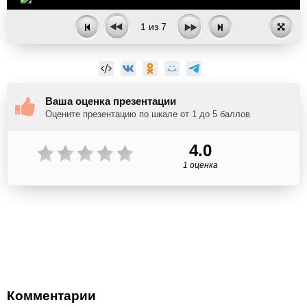
1
из
7
Ваша оценка презентации
Оцените презентацию по шкале от 1 до 5 баллов
4.0
1 оценка
Комментарии