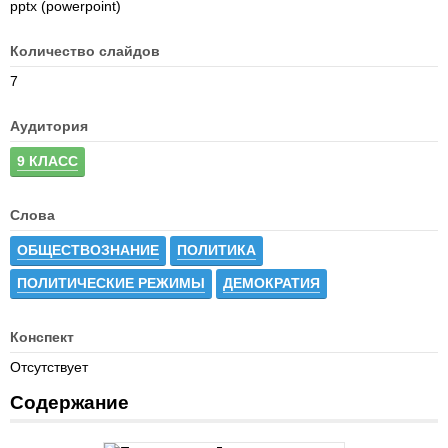
pptx (powerpoint)
Количество слайдов
7
Аудитория
9 КЛАСС
Слова
ОБЩЕСТВОЗНАНИЕ
ПОЛИТИКА
ПОЛИТИЧЕСКИЕ РЕЖИМЫ
ДЕМОКРАТИЯ
Конспект
Отсутствует
Содержание