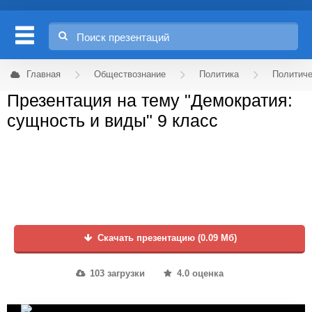
Главная
Обществознание
Политика
Политич
Презентация на тему "Демократия:
сущность и виды" 9 класс
Скачать презентацию (0.09 Мб)
103 загрузки
4.0 оценка