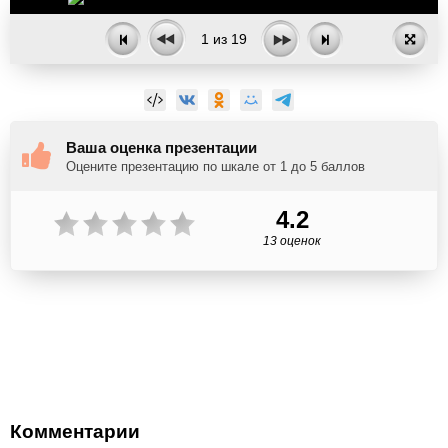
1
из
19
Ваша оценка презентации
Оцените презентацию по шкале от 1 до 5 баллов
4.2
13 оценок
Комментарии