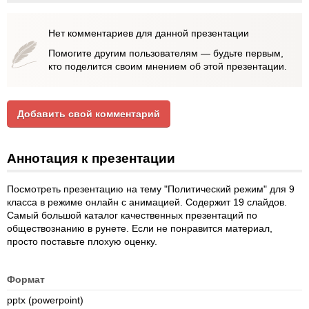
Нет комментариев для данной презентации
Помогите другим пользователям — будьте первым,
кто поделится своим мнением об этой презентации.
Добавить свой комментарий
Аннотация к презентации
Посмотреть презентацию на тему "Политический режим" для 9
класса в режиме онлайн с анимацией. Содержит 19 слайдов.
Самый большой каталог качественных презентаций по
обществознанию в рунете. Если не понравится материал,
просто поставьте плохую оценку.
Формат
pptx (powerpoint)