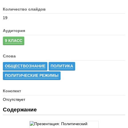
Количество слайдов
19
Аудитория
9 КЛАСС
Слова
ОБЩЕСТВОЗНАНИЕ
ПОЛИТИКА
ПОЛИТИЧЕСКИЕ РЕЖИМЫ
Конспект
Отсутствует
Содержание