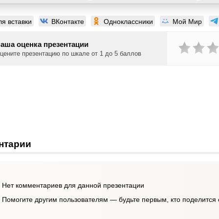
ля вставки
ВКонтакте
Одноклассники
Мой Мир
аша оценка презентации
цените презентацию по шкале от 1 до 5 баллов
нтарии
Нет комментариев для данной презентации
Помогите другим пользователям — будьте первым, кто поделится 