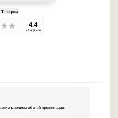
Телеграм
4.4
21 оценка
своим мнением об этой презентации.