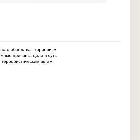
ного общества - терроризм.
ожные причины, цели и суть
 террористическим актам,