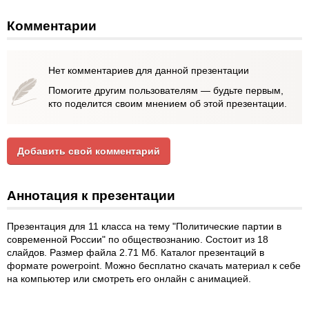
Комментарии
Нет комментариев для данной презентации
Помогите другим пользователям — будьте первым,
кто поделится своим мнением об этой презентации.
Добавить свой комментарий
Аннотация к презентации
Презентация для 11 класса на тему "Политические партии в
современной России" по обществознанию. Состоит из 18
слайдов. Размер файла 2.71 Мб. Каталог презентаций в
формате powerpoint. Можно бесплатно скачать материал к себе
на компьютер или смотреть его онлайн с анимацией.