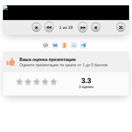
1
из
18
Ваша оценка презентации
Оцените презентацию по шкале от 1 до 5 баллов
3.3
3 оценки