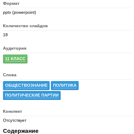
Формат
pptx (powerpoint)
Количество слайдов
18
Аудитория
11 КЛАСС
Слова
ОБЩЕСТВОЗНАНИЕ
ПОЛИТИКА
ПОЛИТИЧЕСКИЕ ПАРТИИ
Конспект
Отсутствует
Содержание